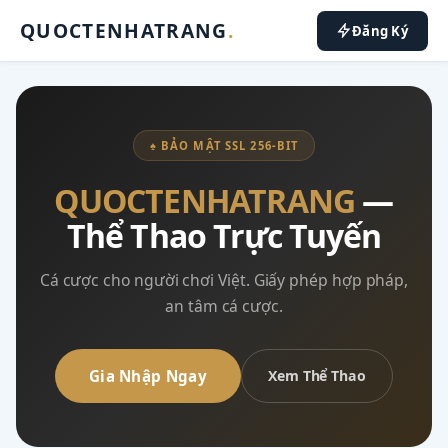
QUOCTENHATRANG
.
Đăng Ký
♠ BẢO MẬT SSL 256-BIT
QUOCTENHATRANG
—
Thể Thao Trực Tuyến
Cá cược cho người chơi Việt. Giấy phép hợp pháp,
an tâm cá cược.
Gia Nhập Ngay
Xem Thể Thao