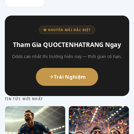
💎 KHUYẾN MÃI ĐẶC BIỆT
Tham Gia QUOCTENHATRANG Ngay
Odds cao nhất thị trường hiện nay — thời gian có hạn.
Trải Nghiệm
TIN TỨC MỚI NHẤT