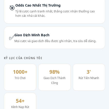
Odds Cao Nhất Thị Trường
🎯
Tỷ lệ cược cạnh tranh nhất, thắng cược nhận thưởng cao
hơn các nhà cái khác.
Giao Dịch Minh Bạch
✅
Mọi cược và giao dịch đều được ghi nhận, tra cứu dễ dàng.
KỶ LỤC CỦA CHÚNG TÔI
1000+
98%
3'
Trò Chơi
Giao Dịch Thành
Rút Tiền Nhanh
Công
54+
Kênh Nạp Rút