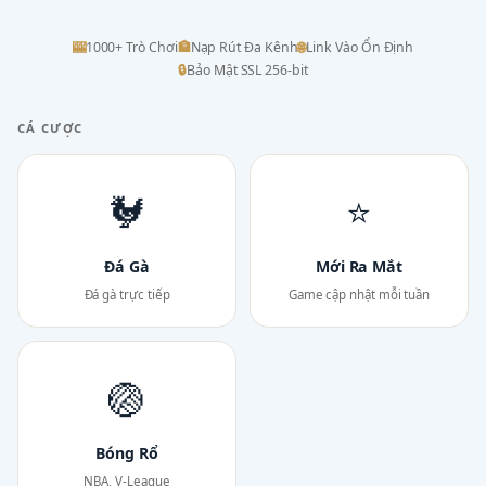
🎰
1000+ Trò Chơi
🏦
Nạp Rút Đa Kênh
🌐
Link Vào Ổn Định
🔒
Bảo Mật SSL 256-bit
CÁ CƯỢC
🐓
⭐
Đá Gà
Mới Ra Mắt
Đá gà trực tiếp
Game cập nhật mỗi tuần
🏐
Bóng Rổ
NBA, V-League