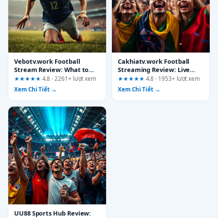
Vebotv.work Football
Cakhiatv.work Football
Stream Review: What to
Streaming Review: Live
Expect Before You Click
Matches and Daily Fixtures
★★★★★
4.8 · 2261+ lượt xem
★★★★★
4.8 · 1953+ lượt xem
Under the Microscope
Xem Chi Tiết →
Xem Chi Tiết →
UU88 Sports Hub Review: