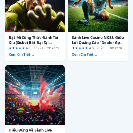
Bật Mí Công Thức Đánh Tài
Sảnh Live Casino NK88: Giữa
Xỉu (Sicbo) Bất Bại Tại
Lời Quảng Cáo "Dealer Gợi
Casino 88JBET: Kiểm Chứng
Cảm" Và Thực Tế Cần Kiểm
★★★★★
4.8 · 2322+ lượt xem
★★★★★
4.8 · 2821+ lượt xem
Thay Vì Lời Hứa
Chứng
Xem Chi Tiết →
Xem Chi Tiết →
Hiểu Đúng Về Sảnh Live