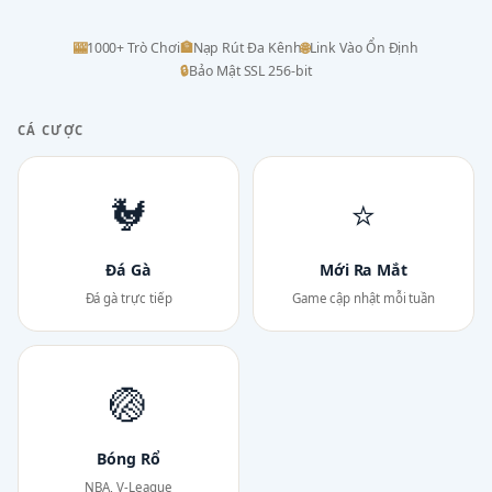
🎰
1000+ Trò Chơi
🏦
Nạp Rút Đa Kênh
🌐
Link Vào Ổn Định
🔒
Bảo Mật SSL 256-bit
CÁ CƯỢC
🐓
⭐
Đá Gà
Mới Ra Mắt
Đá gà trực tiếp
Game cập nhật mỗi tuần
🏐
Bóng Rổ
NBA, V-League