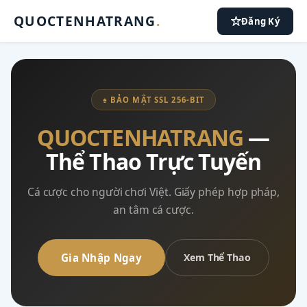
QUOCTENHATRANG
.
Đăng Ký
♠ BẢO MẬT SSL 256-BIT
QUOCTENHATRANG
—
Thể Thao Trực Tuyến
Cá cược cho người chơi Việt. Giấy phép hợp pháp,
an tâm cá cược.
Gia Nhập Ngay
Xem Thể Thao