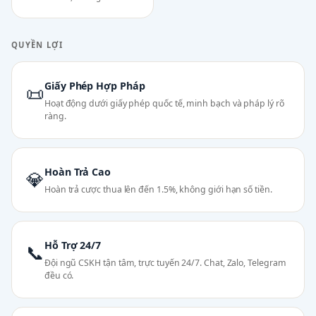
QUYỀN LỢI
Giấy Phép Hợp Pháp
📜
Hoạt động dưới giấy phép quốc tế, minh bạch và pháp lý rõ
ràng.
Hoàn Trả Cao
💎
Hoàn trả cược thua lên đến 1.5%, không giới hạn số tiền.
Hỗ Trợ 24/7
📞
Đội ngũ CSKH tận tâm, trực tuyến 24/7. Chat, Zalo, Telegram
đều có.