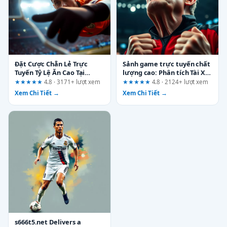
Đặt Cược Chẵn Lẻ Trực
Sảnh game trực tuyến chất
Tuyến Tỷ Lệ Ăn Cao Tại
lượng cao: Phân tích Tài Xỉu
Sunwin28.bz: Sự Thật Đằng
theo độ khó, nhịp chơi và
★★★★★
4.8 · 3171+ lượt xem
★★★★★
4.8 · 2124+ lượt xem
Sau Quảng Cáo
rủi ro
Xem Chi Tiết →
Xem Chi Tiết →
s666t5.net Delivers a