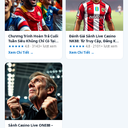
Chương Trình Hoàn Trả Cuối
Đánh Giá Sảnh Live Casino
Tuần Siêu Khủng Chỉ Có Tại
NK88: Từ Truy Cập, Đăng Ký
33win: Đánh Giá Khách
Đến Khi Cần Hỗ Trợ
★★★★★
4.8 · 3143+ lượt xem
★★★★★
4.8 · 2101+ lượt xem
Quan Trước Khi Tham Gia
Xem Chi Tiết →
Xem Chi Tiết →
Sảnh Casino Live ONE88 –