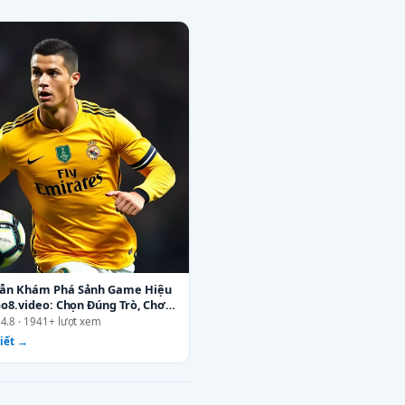
ẫn Khám Phá Sảnh Game Hiệu
Go8.video: Chọn Đúng Trò, Chơi
ch
★
4.8 · 1941+ lượt xem
iết →