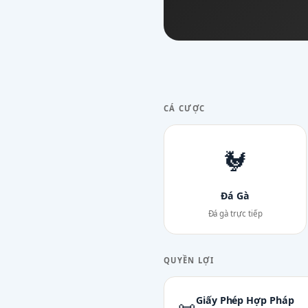
CÁ CƯỢC
🐓
Đá Gà
Đá gà trực tiếp
QUYỀN LỢI
Giấy Phép Hợp Pháp
📜