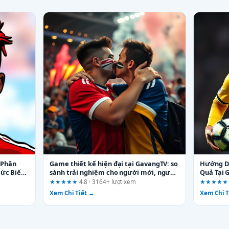
 Phân
Game thiết kế hiện đại tại GavangTV: so
Hướng D
Mức Biến
sánh trải nghiệm cho người mới, người
Quả Tại 
chơi thường xuyên và người ưu tiên tốc
Đúng Cá
★★★★★
4.8 · 3164+ lượt xem
★★★★
độ
Xem Chi Tiết →
Xem Chi T