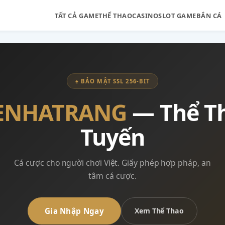
TẤT CẢ GAME
THỂ THAO
CASINO
SLOT GAME
BẮN CÁ
♠ BẢO MẬT SSL 256-BIT
ENHATRANG
— Thể Th
Tuyến
Cá cược cho người chơi Việt. Giấy phép hợp pháp, an
tâm cá cược.
Gia Nhập Ngay
Xem Thể Thao