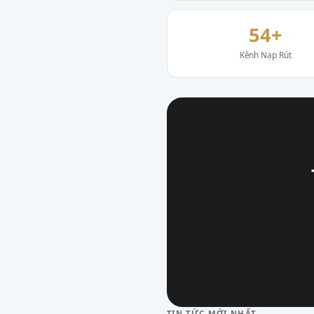
54+
Kênh Nạp Rút
TIN TỨC MỚI NHẤT