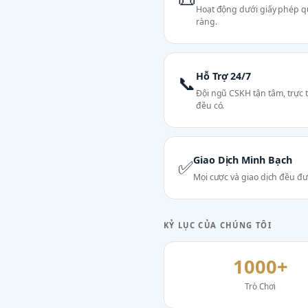
Hoạt động dưới giấy phép qu
ràng.
Hỗ Trợ 24/7
📞
Đội ngũ CSKH tận tâm, trực t
đều có.
Giao Dịch Minh Bạch
✅
Mọi cược và giao dịch đều đư
KỶ LỤC CỦA CHÚNG TÔI
1000+
Trò Chơi