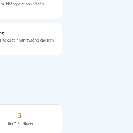
5%, không giới hạn số tiền.
ng
thắng cược nhận thưởng cao hơn
3'
Rút Tiền Nhanh