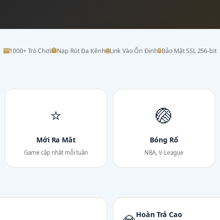
🎰
1000+ Trò Chơi
🏦
Nạp Rút Đa Kênh
🌐
Link Vào Ổn Định
🔒
Bảo Mật SSL 256-bit
⭐
🏐
Mới Ra Mắt
Bóng Rổ
Game cập nhật mỗi tuần
NBA, V-League
Hoàn Trả Cao
💎