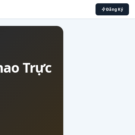
Đăng Ký
ao Trực