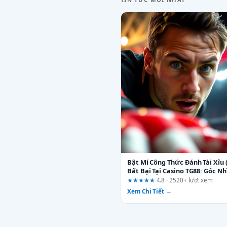
Bật Mí Công Thức Đánh Tài Xỉu 
Bất Bại Tại Casino TG88: Góc N
Soát Rủi Ro
★★★★★
4.8 · 2520+ lượt xem
Xem Chi Tiết →