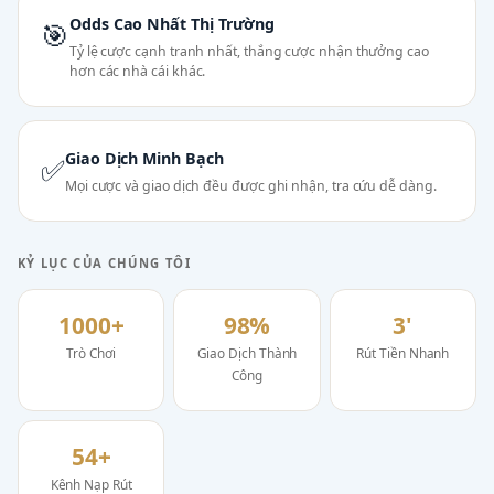
Odds Cao Nhất Thị Trường
🎯
Tỷ lệ cược cạnh tranh nhất, thắng cược nhận thưởng cao
hơn các nhà cái khác.
Giao Dịch Minh Bạch
✅
Mọi cược và giao dịch đều được ghi nhận, tra cứu dễ dàng.
KỶ LỤC CỦA CHÚNG TÔI
1000+
98%
3'
Trò Chơi
Giao Dịch Thành
Rút Tiền Nhanh
Công
54+
Kênh Nạp Rút