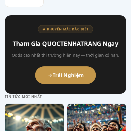
💎 KHUYẾN MÃI ĐẶC BIỆT
Tham Gia QUOCTENHATRANG Ngay
Odds cao nhất thị trường hiện nay — thời gian có hạn.
Trải Nghiệm
TIN TỨC MỚI NHẤT