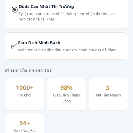
Odds Cao Nhất Thị Trường
🎯
Tỷ lệ cược cạnh tranh nhất, thắng cược nhận thưởng cao
hơn các nhà cái khác.
Giao Dịch Minh Bạch
✅
Mọi cược và giao dịch đều được ghi nhận, tra cứu dễ dàng.
KỶ LỤC CỦA CHÚNG TÔI
1000+
98%
3'
Trò Chơi
Giao Dịch Thành
Rút Tiền Nhanh
Công
54+
Kênh Nạp Rút