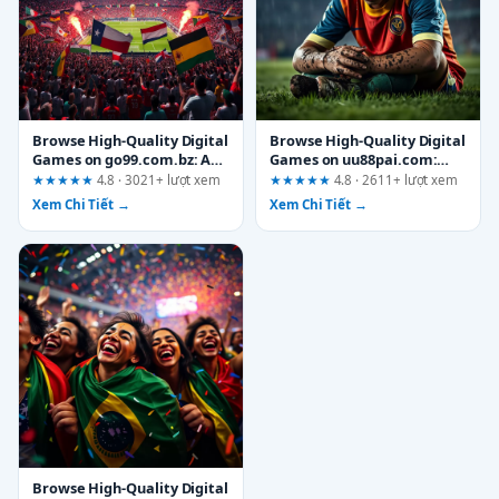
Browse High-Quality Digital
Browse High-Quality Digital
Games on go99.com.bz: A
Games on uu88pai.com:
Practical Review
Who This Gaming Platform
★★★★★
4.8 · 3021+ lượt xem
★★★★★
4.8 · 2611+ lượt xem
Actually Suits
Xem Chi Tiết →
Xem Chi Tiết →
Browse High-Quality Digital