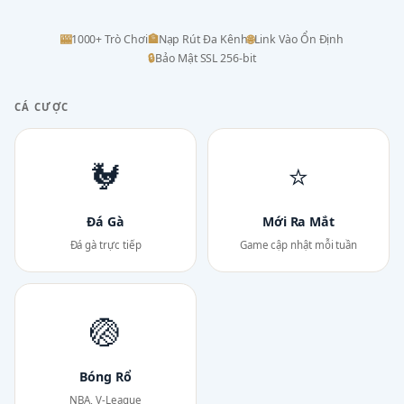
🎰
1000+ Trò Chơi
🏦
Nạp Rút Đa Kênh
🌐
Link Vào Ổn Định
🔒
Bảo Mật SSL 256-bit
CÁ CƯỢC
🐓
⭐
Đá Gà
Mới Ra Mắt
Đá gà trực tiếp
Game cập nhật mỗi tuần
🏐
Bóng Rổ
NBA, V-League