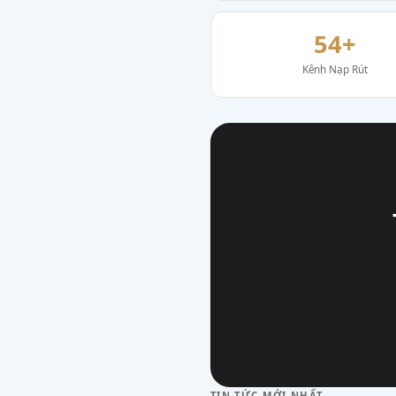
54+
Kênh Nạp Rút
TIN TỨC MỚI NHẤT