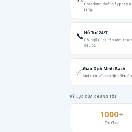
Hoạt động dưới giấy phép qu
ràng.
Hỗ Trợ 24/7
📞
Đội ngũ CSKH tận tâm, trực t
đều có.
Giao Dịch Minh Bạch
✅
Mọi cược và giao dịch đều đư
KỶ LỤC CỦA CHÚNG TÔI
1000+
Trò Chơi