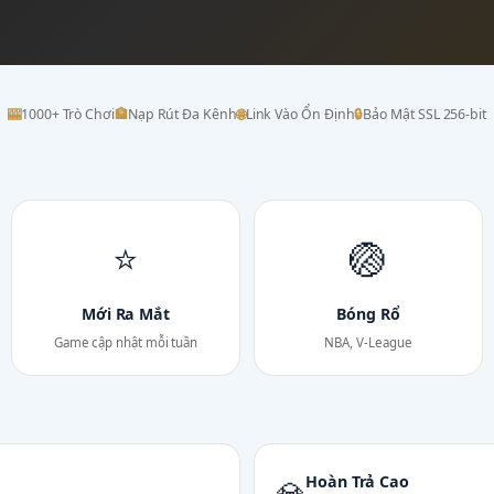
🎰
1000+ Trò Chơi
🏦
Nạp Rút Đa Kênh
🌐
Link Vào Ổn Định
🔒
Bảo Mật SSL 256-bit
⭐
🏐
Mới Ra Mắt
Bóng Rổ
Game cập nhật mỗi tuần
NBA, V-League
Hoàn Trả Cao
💎