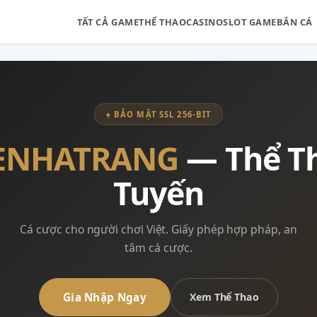
TẤT CẢ GAME
THỂ THAO
CASINO
SLOT GAME
BẮN CÁ
♠ BẢO MẬT SSL 256-BIT
ENHATRANG
— Thể Th
Tuyến
Cá cược cho người chơi Việt. Giấy phép hợp pháp, an
tâm cá cược.
Gia Nhập Ngay
Xem Thể Thao