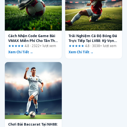
Cách Nhận Code Game Bài
Trải Nghiệm Cá Độ Bóng Đá
VMAX Miễn Phí Cho Tân Thủ:
Trực Tiếp Tại LV88: Kỳ Vọng,
Đánh Giá Theo 5 Tiêu Chí
Kiểm Chứng Và Những
★★★★★
4.8 · 2322+ lượt xem
★★★★★
4.8 · 3038+ lượt xem
Quan Trọng
Điểm Sờ Thấy
Xem Chi Tiết →
Xem Chi Tiết →
Chơi Bài Baccarat Tại NH88: