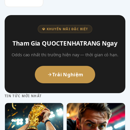
💎 KHUYẾN MÃI ĐẶC BIỆT
Tham Gia QUOCTENHATRANG Ngay
Odds cao nhất thị trường hiện nay — thời gian có hạn.
Trải Nghiệm
TIN TỨC MỚI NHẤT