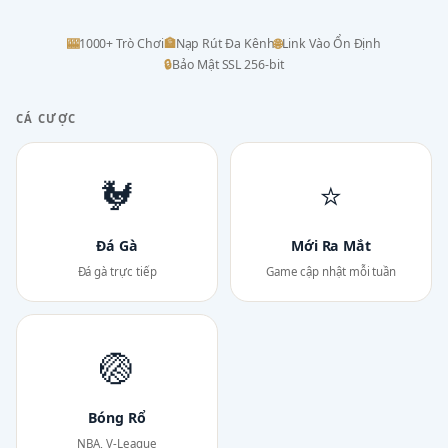
🎰
1000+ Trò Chơi
🏦
Nạp Rút Đa Kênh
🌐
Link Vào Ổn Định
🔒
Bảo Mật SSL 256-bit
CÁ CƯỢC
🐓
⭐
Đá Gà
Mới Ra Mắt
Đá gà trực tiếp
Game cập nhật mỗi tuần
🏐
Bóng Rổ
NBA, V-League