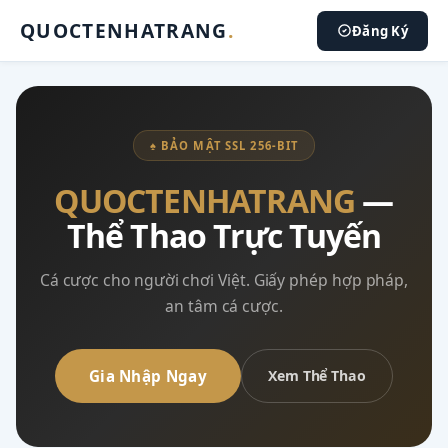
QUOCTENHATRANG
.
Đăng Ký
♠ BẢO MẬT SSL 256-BIT
QUOCTENHATRANG
—
Thể Thao Trực Tuyến
Cá cược cho người chơi Việt. Giấy phép hợp pháp,
an tâm cá cược.
Gia Nhập Ngay
Xem Thể Thao