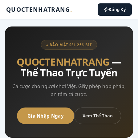
QUOCTENHATRANG
.
Đăng Ký
♠ BẢO MẬT SSL 256-BIT
QUOCTENHATRANG
—
Thể Thao Trực Tuyến
Cá cược cho người chơi Việt. Giấy phép hợp pháp,
an tâm cá cược.
Gia Nhập Ngay
Xem Thể Thao