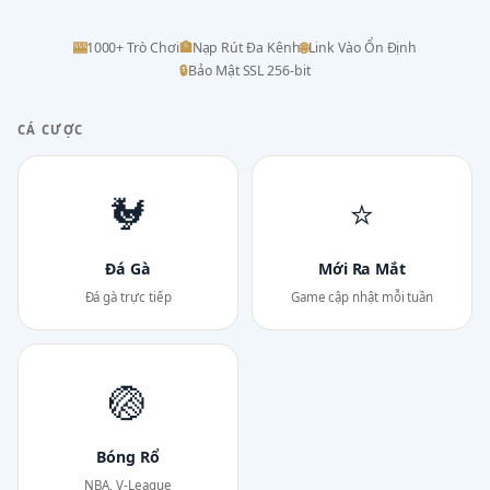
🎰
1000+ Trò Chơi
🏦
Nạp Rút Đa Kênh
🌐
Link Vào Ổn Định
🔒
Bảo Mật SSL 256-bit
CÁ CƯỢC
🐓
⭐
Đá Gà
Mới Ra Mắt
Đá gà trực tiếp
Game cập nhật mỗi tuần
🏐
Bóng Rổ
NBA, V-League