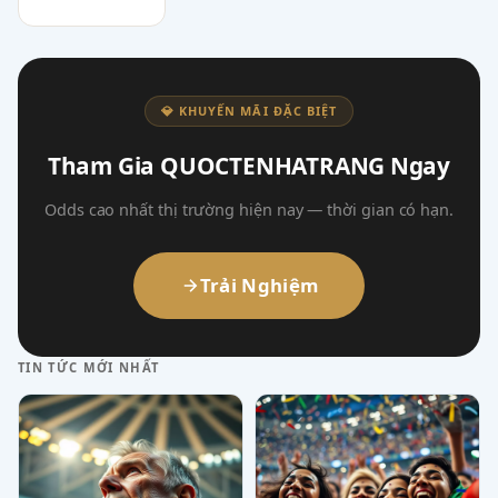
💎 KHUYẾN MÃI ĐẶC BIỆT
Tham Gia QUOCTENHATRANG Ngay
Odds cao nhất thị trường hiện nay — thời gian có hạn.
Trải Nghiệm
TIN TỨC MỚI NHẤT