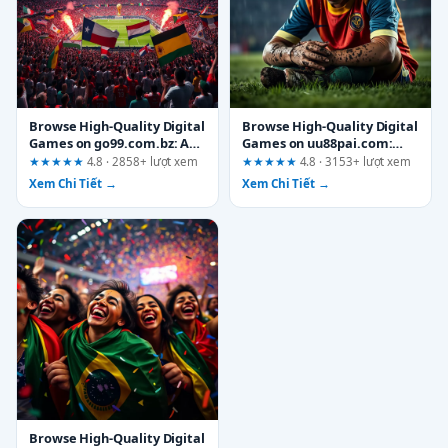
Browse High-Quality Digital
Browse High-Quality Digital
Games on go99.com.bz: A
Games on uu88pai.com:
Practical Review
Who This Gaming Platform
★★★★★
4.8 · 2858+ lượt xem
★★★★★
4.8 · 3153+ lượt xem
Actually Suits
Xem Chi Tiết →
Xem Chi Tiết →
Browse High-Quality Digital