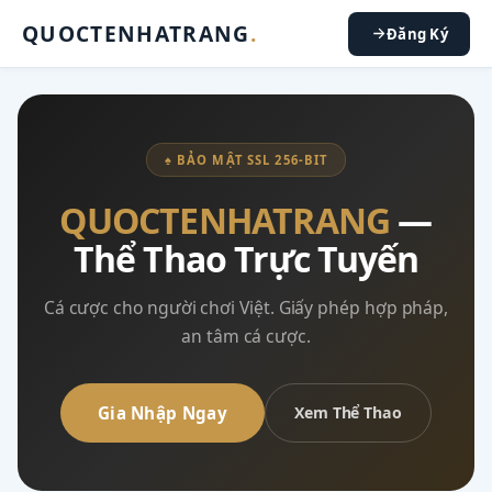
QUOCTENHATRANG
.
Đăng Ký
♠ BẢO MẬT SSL 256-BIT
QUOCTENHATRANG
—
Thể Thao Trực Tuyến
Cá cược cho người chơi Việt. Giấy phép hợp pháp,
an tâm cá cược.
Gia Nhập Ngay
Xem Thể Thao