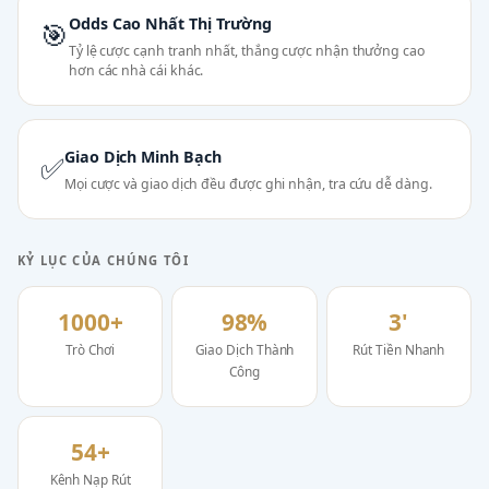
Odds Cao Nhất Thị Trường
🎯
Tỷ lệ cược cạnh tranh nhất, thắng cược nhận thưởng cao
hơn các nhà cái khác.
Giao Dịch Minh Bạch
✅
Mọi cược và giao dịch đều được ghi nhận, tra cứu dễ dàng.
KỶ LỤC CỦA CHÚNG TÔI
1000+
98%
3'
Trò Chơi
Giao Dịch Thành
Rút Tiền Nhanh
Công
54+
Kênh Nạp Rút