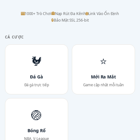
🎰
1000+ Trò Chơi
🏦
Nạp Rút Đa Kênh
🌐
Link Vào Ổn Định
🔒
Bảo Mật SSL 256-bit
CÁ CƯỢC
🐓
⭐
Đá Gà
Mới Ra Mắt
Đá gà trực tiếp
Game cập nhật mỗi tuần
🏐
Bóng Rổ
NBA, V-League