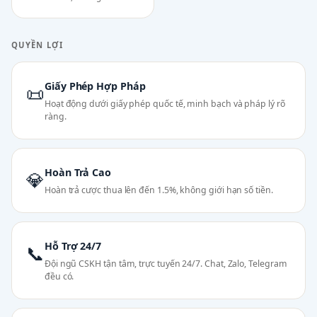
QUYỀN LỢI
Giấy Phép Hợp Pháp
📜
Hoạt động dưới giấy phép quốc tế, minh bạch và pháp lý rõ
ràng.
Hoàn Trả Cao
💎
Hoàn trả cược thua lên đến 1.5%, không giới hạn số tiền.
Hỗ Trợ 24/7
📞
Đội ngũ CSKH tận tâm, trực tuyến 24/7. Chat, Zalo, Telegram
đều có.