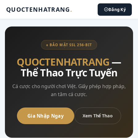
QUOCTENHATRANG
.
Đăng Ký
♠ BẢO MẬT SSL 256-BIT
QUOCTENHATRANG
—
Thể Thao Trực Tuyến
Cá cược cho người chơi Việt. Giấy phép hợp pháp,
an tâm cá cược.
Gia Nhập Ngay
Xem Thể Thao