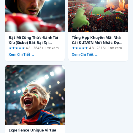
Bật Mí Công Thức Đánh Tài
Tổng Hợp Khuyến Mãi Nhà
Xỉu (Sicbo) Bất Bại Tại
Cái KUIWIN Mới Nhất: Đọc
Casino TG88: Góc Nhìn Kiểm
Điều Kiện Trước Khi Nhận
★★★★★
4.8 · 2645+ lượt xem
★★★★★
4.8 · 2816+ lượt xem
Soát Rủi Ro
Xem Chi Tiết →
Xem Chi Tiết →
Experience Unique Virtual