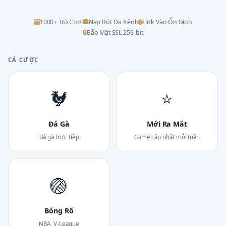
🎰
1000+ Trò Chơi
🏦
Nạp Rút Đa Kênh
🌐
Link Vào Ổn Định
🔒
Bảo Mật SSL 256-bit
CÁ CƯỢC
🐓
⭐
Đá Gà
Mới Ra Mắt
Đá gà trực tiếp
Game cập nhật mỗi tuần
🏐
Bóng Rổ
NBA, V-League