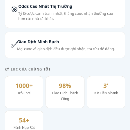
Odds Cao Nhất Thị Trường
🎯
Tỷ lệ cược cạnh tranh nhất, thắng cược nhận thưởng cao
hơn các nhà cái khác.
Giao Dịch Minh Bạch
✅
Mọi cược và giao dịch đều được ghi nhận, tra cứu dễ dàng.
KỶ LỤC CỦA CHÚNG TÔI
1000+
98%
3'
Trò Chơi
Giao Dịch Thành
Rút Tiền Nhanh
Công
54+
Kênh Nạp Rút