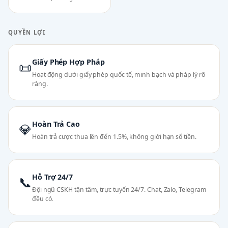
QUYỀN LỢI
Giấy Phép Hợp Pháp
📜
Hoạt động dưới giấy phép quốc tế, minh bạch và pháp lý rõ
ràng.
Hoàn Trả Cao
💎
Hoàn trả cược thua lên đến 1.5%, không giới hạn số tiền.
Hỗ Trợ 24/7
📞
Đội ngũ CSKH tận tâm, trực tuyến 24/7. Chat, Zalo, Telegram
đều có.