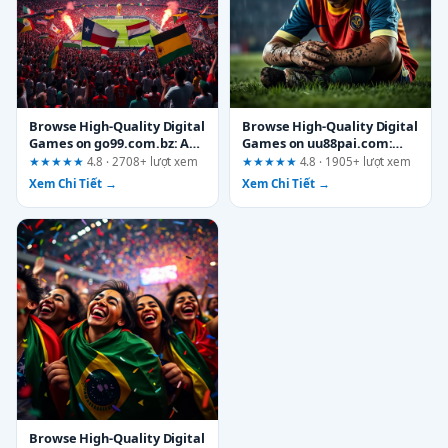
Browse High-Quality Digital
Browse High-Quality Digital
Games on go99.com.bz: A
Games on uu88pai.com:
Practical Review
Who This Gaming Platform
★★★★★
4.8 · 2708+ lượt xem
★★★★★
4.8 · 1905+ lượt xem
Actually Suits
Xem Chi Tiết →
Xem Chi Tiết →
Browse High-Quality Digital