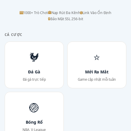
🎰
1000+ Trò Chơi
🏦
Nạp Rút Đa Kênh
🌐
Link Vào Ổn Định
🔒
Bảo Mật SSL 256-bit
CÁ CƯỢC
🐓
⭐
Đá Gà
Mới Ra Mắt
Đá gà trực tiếp
Game cập nhật mỗi tuần
🏐
Bóng Rổ
NBA, V-League