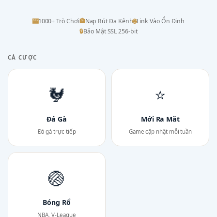
🎰
1000+ Trò Chơi
🏦
Nạp Rút Đa Kênh
🌐
Link Vào Ổn Định
🔒
Bảo Mật SSL 256-bit
CÁ CƯỢC
🐓
⭐
Đá Gà
Mới Ra Mắt
Đá gà trực tiếp
Game cập nhật mỗi tuần
🏐
Bóng Rổ
NBA, V-League