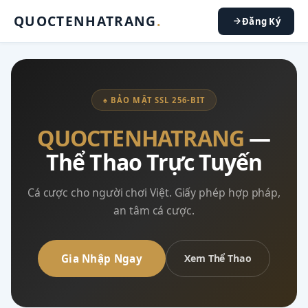
QUOCTENHATRANG
.
Đăng Ký
♠ BẢO MẬT SSL 256-BIT
QUOCTENHATRANG
—
Thể Thao Trực Tuyến
Cá cược cho người chơi Việt. Giấy phép hợp pháp,
an tâm cá cược.
Gia Nhập Ngay
Xem Thể Thao