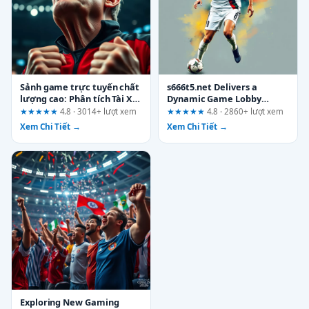
Sảnh game trực tuyến chất
s666t5.net Delivers a
lượng cao: Phân tích Tài Xỉu
Dynamic Game Lobby
theo độ khó, nhịp chơi và
Experience: A Friction-First
★★★★★
4.8 · 3014+ lượt xem
★★★★★
4.8 · 2860+ lượt xem
rủi ro
Evaluation
Xem Chi Tiết →
Xem Chi Tiết →
Exploring New Gaming