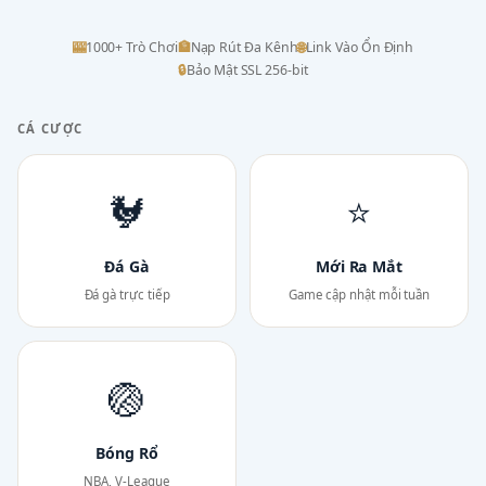
🎰
1000+ Trò Chơi
🏦
Nạp Rút Đa Kênh
🌐
Link Vào Ổn Định
🔒
Bảo Mật SSL 256-bit
CÁ CƯỢC
🐓
⭐
Đá Gà
Mới Ra Mắt
Đá gà trực tiếp
Game cập nhật mỗi tuần
🏐
Bóng Rổ
NBA, V-League