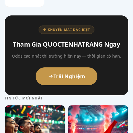
💎 KHUYẾN MÃI ĐẶC BIỆT
Tham Gia QUOCTENHATRANG Ngay
Odds cao nhất thị trường hiện nay — thời gian có hạn.
Trải Nghiệm
TIN TỨC MỚI NHẤT