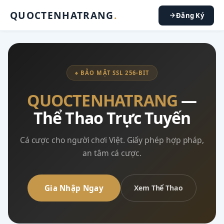
QUOCTENHATRANG
.
Đăng Ký
♠ BẢO MẬT SSL 256-BIT
QUOCTENHATRANG
—
Thể Thao Trực Tuyến
Cá cược cho người chơi Việt. Giấy phép hợp pháp,
an tâm cá cược.
Gia Nhập Ngay
Xem Thể Thao