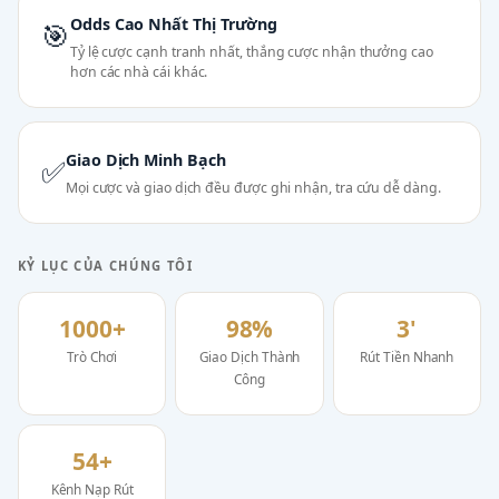
Odds Cao Nhất Thị Trường
🎯
Tỷ lệ cược cạnh tranh nhất, thắng cược nhận thưởng cao
hơn các nhà cái khác.
Giao Dịch Minh Bạch
✅
Mọi cược và giao dịch đều được ghi nhận, tra cứu dễ dàng.
KỶ LỤC CỦA CHÚNG TÔI
1000+
98%
3'
Trò Chơi
Giao Dịch Thành
Rút Tiền Nhanh
Công
54+
Kênh Nạp Rút