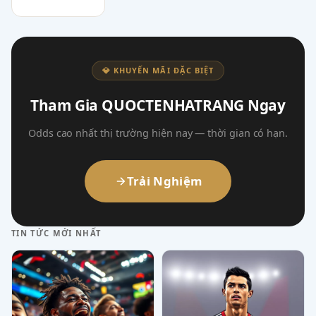
💎 KHUYẾN MÃI ĐẶC BIỆT
Tham Gia QUOCTENHATRANG Ngay
Odds cao nhất thị trường hiện nay — thời gian có hạn.
Trải Nghiệm
TIN TỨC MỚI NHẤT