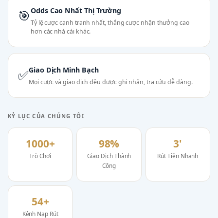
Odds Cao Nhất Thị Trường
🎯
Tỷ lệ cược cạnh tranh nhất, thắng cược nhận thưởng cao
hơn các nhà cái khác.
Giao Dịch Minh Bạch
✅
Mọi cược và giao dịch đều được ghi nhận, tra cứu dễ dàng.
KỶ LỤC CỦA CHÚNG TÔI
1000+
98%
3'
Trò Chơi
Giao Dịch Thành
Rút Tiền Nhanh
Công
54+
Kênh Nạp Rút