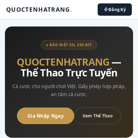
QUOCTENHATRANG
.
Đăng Ký
♠ BẢO MẬT SSL 256-BIT
QUOCTENHATRANG
—
Thể Thao Trực Tuyến
Cá cược cho người chơi Việt. Giấy phép hợp pháp,
an tâm cá cược.
Gia Nhập Ngay
Xem Thể Thao