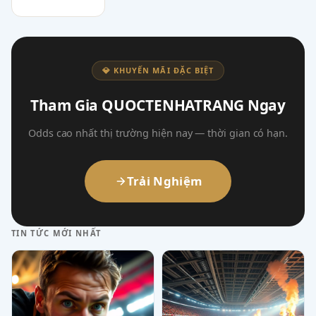
💎 KHUYẾN MÃI ĐẶC BIỆT
Tham Gia QUOCTENHATRANG Ngay
Odds cao nhất thị trường hiện nay — thời gian có hạn.
Trải Nghiệm
TIN TỨC MỚI NHẤT