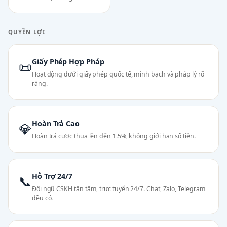
QUYỀN LỢI
Giấy Phép Hợp Pháp
📜
Hoạt động dưới giấy phép quốc tế, minh bạch và pháp lý rõ
ràng.
Hoàn Trả Cao
💎
Hoàn trả cược thua lên đến 1.5%, không giới hạn số tiền.
Hỗ Trợ 24/7
📞
Đội ngũ CSKH tận tâm, trực tuyến 24/7. Chat, Zalo, Telegram
đều có.