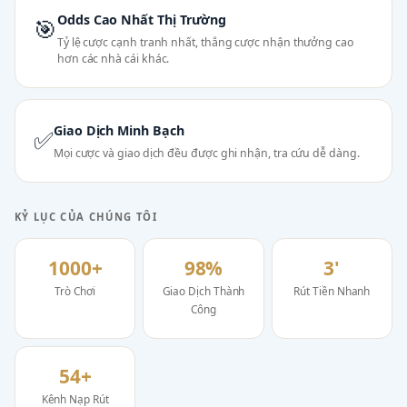
Odds Cao Nhất Thị Trường
🎯
Tỷ lệ cược cạnh tranh nhất, thắng cược nhận thưởng cao
hơn các nhà cái khác.
Giao Dịch Minh Bạch
✅
Mọi cược và giao dịch đều được ghi nhận, tra cứu dễ dàng.
KỶ LỤC CỦA CHÚNG TÔI
1000+
98%
3'
Trò Chơi
Giao Dịch Thành
Rút Tiền Nhanh
Công
54+
Kênh Nạp Rút