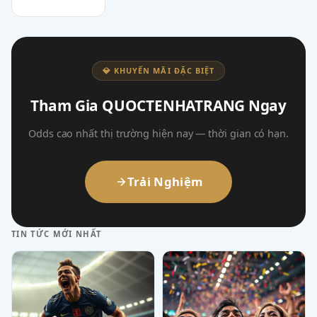
💎 KHUYẾN MÃI ĐẶC BIỆT
Tham Gia QUOCTENHATRANG Ngay
Odds cao nhất thị trường hiện nay — thời gian có hạn.
Trải Nghiệm
TIN TỨC MỚI NHẤT