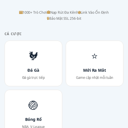
🎰
1000+ Trò Chơi
🏦
Nạp Rút Đa Kênh
🌐
Link Vào Ổn Định
🔒
Bảo Mật SSL 256-bit
CÁ CƯỢC
🐓
⭐
Đá Gà
Mới Ra Mắt
Đá gà trực tiếp
Game cập nhật mỗi tuần
🏐
Bóng Rổ
NBA, V-League