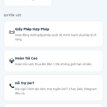
QUYỀN LỢI
Giấy Phép Hợp Pháp
📜
Hoạt động dưới giấy phép quốc tế, minh bạch và pháp lý rõ
ràng.
Hoàn Trả Cao
💎
Hoàn trả cược thua lên đến 1.5%, không giới hạn số tiền.
Hỗ Trợ 24/7
📞
Đội ngũ CSKH tận tâm, trực tuyến 24/7. Chat, Zalo, Telegram
đều có.