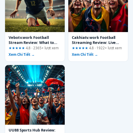
Vebotv.work Football
Cakhiatv.work Football
Stream Review: What to
Streaming Review: Live
Expect Before You Click
Matches and Daily Fixtures
★★★★★
4.8 · 2365+ lượt xem
★★★★★
4.8 · 1922+ lượt xem
Under the Microscope
Xem Chi Tiết →
Xem Chi Tiết →
UU88 Sports Hub Review: