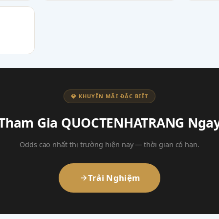
💎 KHUYẾN MÃI ĐẶC BIỆT
Tham Gia QUOCTENHATRANG Nga
Odds cao nhất thị trường hiện nay — thời gian có hạn.
Trải Nghiệm