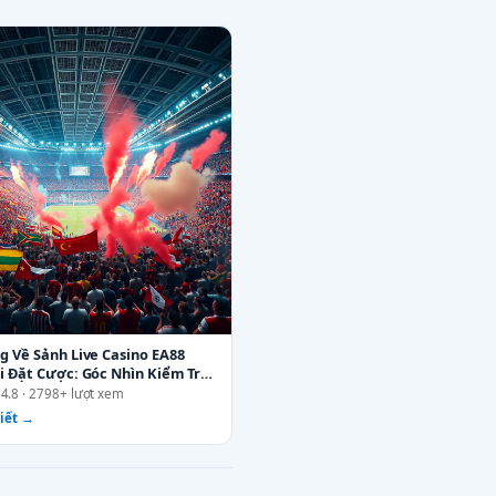
g Về Sảnh Live Casino EA88
i Đặt Cược: Góc Nhìn Kiểm Tra
n Gia
★
4.8 · 2798+ lượt xem
iết →