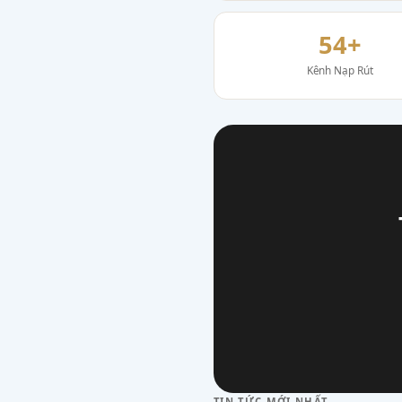
54+
Kênh Nạp Rút
TIN TỨC MỚI NHẤT