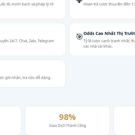
ốc tế, minh bạch và pháp lý rõ
Hoàn trả cược thua lên đến 1.
Odds Cao Nhất Thị Trườ
🎯
uyến 24/7. Chat, Zalo, Telegram
Tỷ lệ cược cạnh tranh nhất, 
các nhà cái khác.
ợc ghi nhận, tra cứu dễ dàng.
98%
Giao Dịch Thành Công