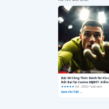
Bật Mí Công Thức Đánh Tài Xỉu 
Bất Bại Tại Casino 88JBET: Kiể
Thay Vì Lời Hứa
★★★★★
4.8 · 2002+ lượt xem
Xem Chi Tiết →