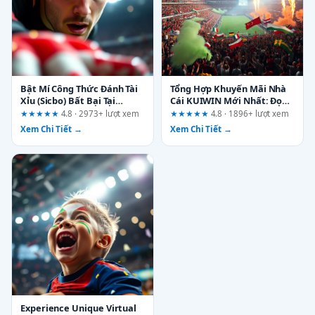
Bật Mí Công Thức Đánh Tài
Tổng Hợp Khuyến Mãi Nhà
Xỉu (Sicbo) Bất Bại Tại
Cái KUIWIN Mới Nhất: Đọc
Casino TG88: Góc Nhìn Kiểm
Điều Kiện Trước Khi Nhận
★★★★★
4.8 · 2973+ lượt xem
★★★★★
4.8 · 1896+ lượt xem
Soát Rủi Ro
Xem Chi Tiết →
Xem Chi Tiết →
Experience Unique Virtual