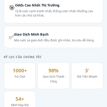
Odds Cao Nhất Thị Trường
🎯
Tỷ lệ cược cạnh tranh nhất, thắng cược nhận thưởng cao
hơn các nhà cái khác.
Giao Dịch Minh Bạch
✅
Mọi cược và giao dịch đều được ghi nhận, tra cứu dễ dàng.
KỶ LỤC CỦA CHÚNG TÔI
1000+
98%
3'
Trò Chơi
Giao Dịch Thành
Rút Tiền Nhanh
Công
54+
Kênh Nạp Rút