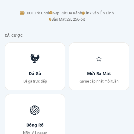
🎰
1000+ Trò Chơi
🏦
Nạp Rút Đa Kênh
🌐
Link Vào Ổn Định
🔒
Bảo Mật SSL 256-bit
CÁ CƯỢC
🐓
⭐
Đá Gà
Mới Ra Mắt
Đá gà trực tiếp
Game cập nhật mỗi tuần
🏐
Bóng Rổ
NBA, V-League