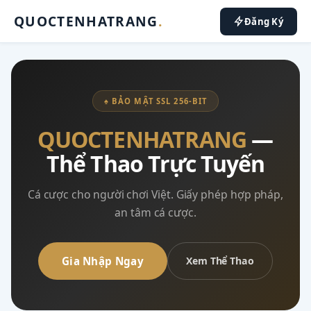
QUOCTENHATRANG
.
Đăng Ký
♠ BẢO MẬT SSL 256-BIT
QUOCTENHATRANG
—
Thể Thao Trực Tuyến
Cá cược cho người chơi Việt. Giấy phép hợp pháp,
an tâm cá cược.
Gia Nhập Ngay
Xem Thể Thao