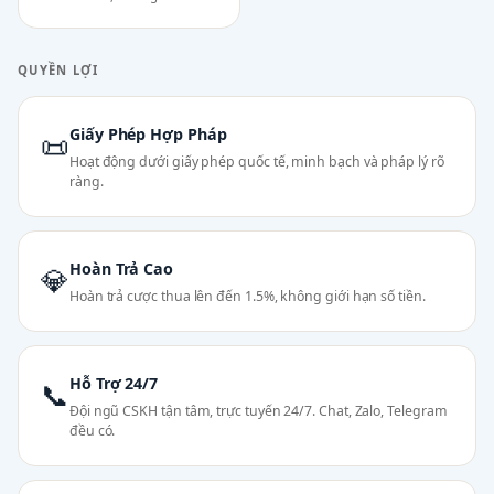
QUYỀN LỢI
Giấy Phép Hợp Pháp
📜
Hoạt động dưới giấy phép quốc tế, minh bạch và pháp lý rõ
ràng.
Hoàn Trả Cao
💎
Hoàn trả cược thua lên đến 1.5%, không giới hạn số tiền.
Hỗ Trợ 24/7
📞
Đội ngũ CSKH tận tâm, trực tuyến 24/7. Chat, Zalo, Telegram
đều có.