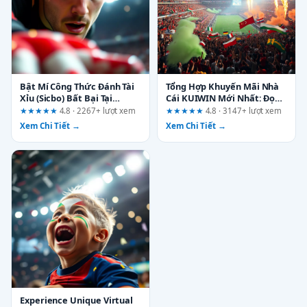
Bật Mí Công Thức Đánh Tài
Tổng Hợp Khuyến Mãi Nhà
Xỉu (Sicbo) Bất Bại Tại
Cái KUIWIN Mới Nhất: Đọc
Casino TG88: Góc Nhìn Kiểm
Điều Kiện Trước Khi Nhận
★★★★★
4.8 · 2267+ lượt xem
★★★★★
4.8 · 3147+ lượt xem
Soát Rủi Ro
Xem Chi Tiết →
Xem Chi Tiết →
Experience Unique Virtual