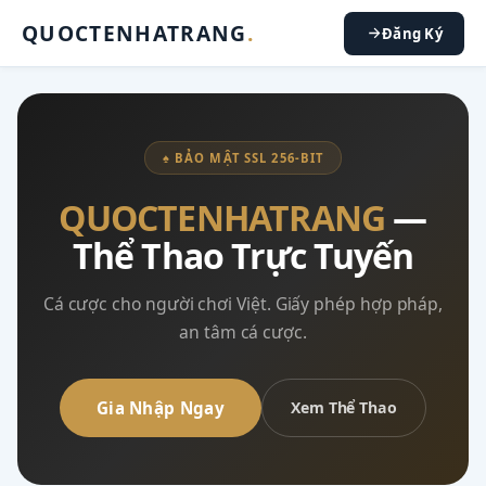
QUOCTENHATRANG
.
Đăng Ký
♠ BẢO MẬT SSL 256-BIT
QUOCTENHATRANG
—
Thể Thao Trực Tuyến
Cá cược cho người chơi Việt. Giấy phép hợp pháp,
an tâm cá cược.
Gia Nhập Ngay
Xem Thể Thao