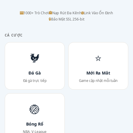
🎰
1000+ Trò Chơi
🏦
Nạp Rút Đa Kênh
🌐
Link Vào Ổn Định
🔒
Bảo Mật SSL 256-bit
CÁ CƯỢC
🐓
⭐
Đá Gà
Mới Ra Mắt
Đá gà trực tiếp
Game cập nhật mỗi tuần
🏐
Bóng Rổ
NBA, V-League