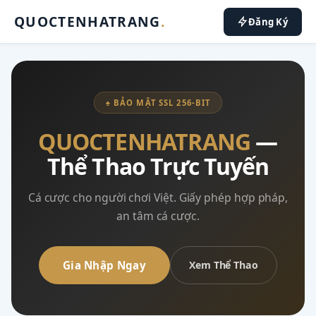
QUOCTENHATRANG
.
Đăng Ký
♠ BẢO MẬT SSL 256-BIT
QUOCTENHATRANG
—
Thể Thao Trực Tuyến
Cá cược cho người chơi Việt. Giấy phép hợp pháp,
an tâm cá cược.
Gia Nhập Ngay
Xem Thể Thao