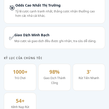
Odds Cao Nhất Thị Trường
🎯
Tỷ lệ cược cạnh tranh nhất, thắng cược nhận thưởng cao
hơn các nhà cái khác.
Giao Dịch Minh Bạch
✅
Mọi cược và giao dịch đều được ghi nhận, tra cứu dễ dàng.
KỶ LỤC CỦA CHÚNG TÔI
1000+
98%
3'
Trò Chơi
Giao Dịch Thành
Rút Tiền Nhanh
Công
54+
Kênh Nạp Rút