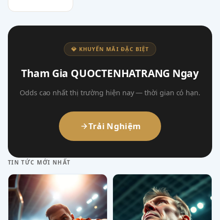
💎 KHUYẾN MÃI ĐẶC BIỆT
Tham Gia QUOCTENHATRANG Ngay
Odds cao nhất thị trường hiện nay — thời gian có hạn.
Trải Nghiệm
TIN TỨC MỚI NHẤT