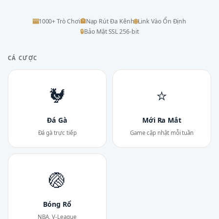
🎰
1000+ Trò Chơi
🏦
Nạp Rút Đa Kênh
🌐
Link Vào Ổn Định
🔒
Bảo Mật SSL 256-bit
CÁ CƯỢC
🐓
⭐
Đá Gà
Mới Ra Mắt
Đá gà trực tiếp
Game cập nhật mỗi tuần
🏐
Bóng Rổ
NBA, V-League