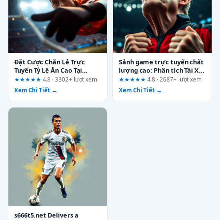
Đặt Cược Chẵn Lẻ Trực
Sảnh game trực tuyến chất
Tuyến Tỷ Lệ Ăn Cao Tại
lượng cao: Phân tích Tài Xỉu
Sunwin28.bz: Sự Thật Đằng
theo độ khó, nhịp chơi và
★★★★★
4.8 · 3302+ lượt xem
★★★★★
4.8 · 2687+ lượt xem
Sau Quảng Cáo
rủi ro
Xem Chi Tiết →
Xem Chi Tiết →
s666t5.net Delivers a