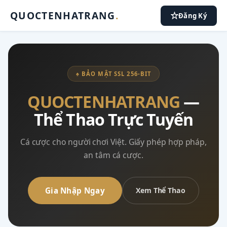
QUOCTENHATRANG
.
Đăng Ký
♠ BẢO MẬT SSL 256-BIT
QUOCTENHATRANG
—
Thể Thao Trực Tuyến
Cá cược cho người chơi Việt. Giấy phép hợp pháp,
an tâm cá cược.
Gia Nhập Ngay
Xem Thể Thao