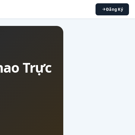
Đăng Ký
ao Trực