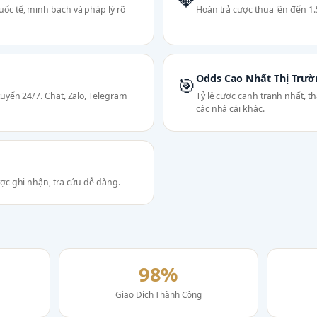
ốc tế, minh bạch và pháp lý rõ
Hoàn trả cược thua lên đến 1.
Odds Cao Nhất Thị Trườ
🎯
uyến 24/7. Chat, Zalo, Telegram
Tỷ lệ cược cạnh tranh nhất, 
các nhà cái khác.
ợc ghi nhận, tra cứu dễ dàng.
98%
Giao Dịch Thành Công