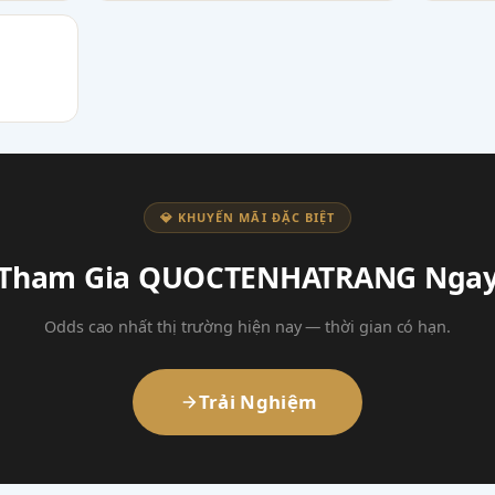
💎 KHUYẾN MÃI ĐẶC BIỆT
Tham Gia QUOCTENHATRANG Nga
Odds cao nhất thị trường hiện nay — thời gian có hạn.
Trải Nghiệm