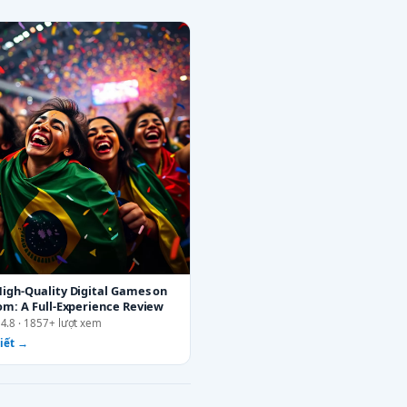
igh-Quality Digital Games on
om: A Full-Experience Review
★
4.8 · 1857+ lượt xem
iết →