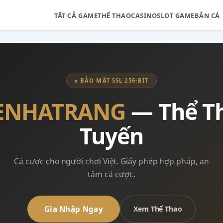
TẤT CẢ GAME
THỂ THAO
CASINO
SLOT GAME
BẮN CÁ
♠ BẢO MẬT SSL 256-BIT
ENHATRANG
— Thể Th
Tuyến
Cá cược cho người chơi Việt. Giấy phép hợp pháp, an
tâm cá cược.
Gia Nhập Ngay
Xem Thể Thao