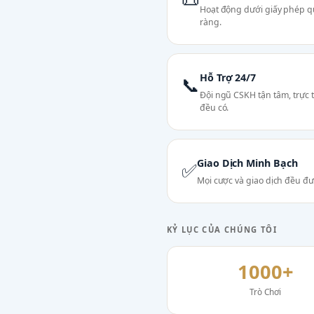
Hoạt động dưới giấy phép qu
ràng.
Hỗ Trợ 24/7
📞
Đội ngũ CSKH tận tâm, trực t
đều có.
Giao Dịch Minh Bạch
✅
Mọi cược và giao dịch đều đư
KỶ LỤC CỦA CHÚNG TÔI
1000+
Trò Chơi