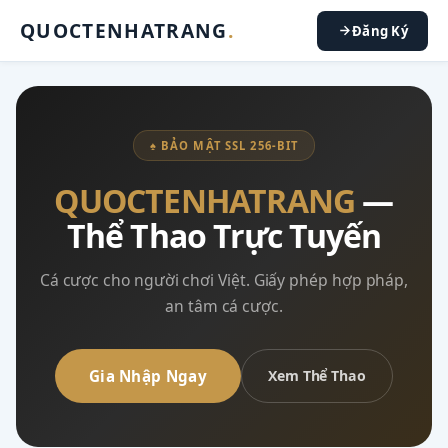
QUOCTENHATRANG
.
Đăng Ký
♠ BẢO MẬT SSL 256-BIT
QUOCTENHATRANG
—
Thể Thao Trực Tuyến
Cá cược cho người chơi Việt. Giấy phép hợp pháp,
an tâm cá cược.
Gia Nhập Ngay
Xem Thể Thao