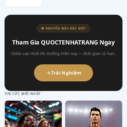
💎 KHUYẾN MÃI ĐẶC BIỆT
Tham Gia QUOCTENHATRANG Ngay
Odds cao nhất thị trường hiện nay — thời gian có hạn.
Trải Nghiệm
TIN TỨC MỚI NHẤT