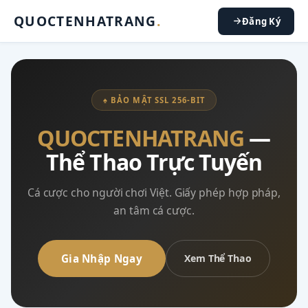
QUOCTENHATRANG
.
Đăng Ký
♠ BẢO MẬT SSL 256-BIT
QUOCTENHATRANG
—
Thể Thao Trực Tuyến
Cá cược cho người chơi Việt. Giấy phép hợp pháp,
an tâm cá cược.
Gia Nhập Ngay
Xem Thể Thao