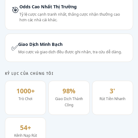
Odds Cao Nhất Thị Trường
🎯
Tỷ lệ cược cạnh tranh nhất, thắng cược nhận thưởng cao
hơn các nhà cái khác.
Giao Dịch Minh Bạch
✅
Mọi cược và giao dịch đều được ghi nhận, tra cứu dễ dàng.
KỶ LỤC CỦA CHÚNG TÔI
1000+
98%
3'
Trò Chơi
Giao Dịch Thành
Rút Tiền Nhanh
Công
54+
Kênh Nạp Rút