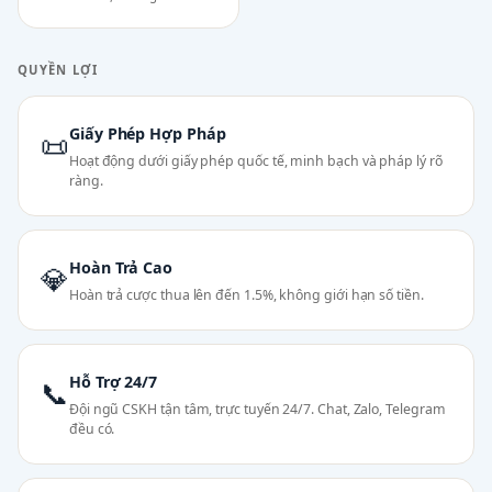
QUYỀN LỢI
Giấy Phép Hợp Pháp
📜
Hoạt động dưới giấy phép quốc tế, minh bạch và pháp lý rõ
ràng.
Hoàn Trả Cao
💎
Hoàn trả cược thua lên đến 1.5%, không giới hạn số tiền.
Hỗ Trợ 24/7
📞
Đội ngũ CSKH tận tâm, trực tuyến 24/7. Chat, Zalo, Telegram
đều có.