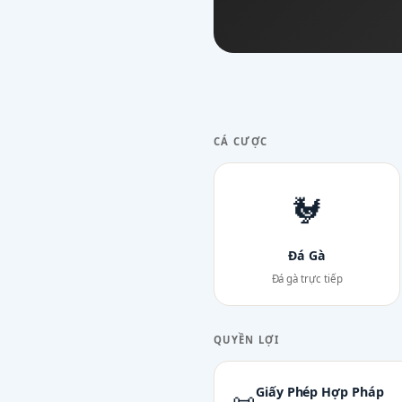
CÁ CƯỢC
🐓
Đá Gà
Đá gà trực tiếp
QUYỀN LỢI
Giấy Phép Hợp Pháp
📜