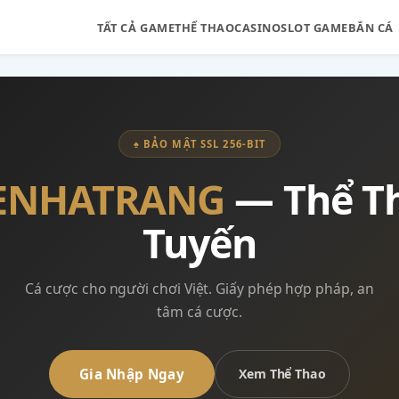
TẤT CẢ GAME
THỂ THAO
CASINO
SLOT GAME
BẮN CÁ
♠ BẢO MẬT SSL 256-BIT
ENHATRANG
— Thể Th
Tuyến
Cá cược cho người chơi Việt. Giấy phép hợp pháp, an
tâm cá cược.
Gia Nhập Ngay
Xem Thể Thao