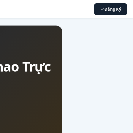
Đăng Ký
ao Trực