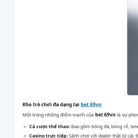
Kho trò chơi đa dạng tại
bet 69vn
Một trong những điểm mạnh của
bet 69vn
là sự phon
Cá cược thể thao:
Bao gồm bóng đá, bóng rổ, tenni
Casino trực tiếp:
Sảnh chơi với dealer thật từ các 