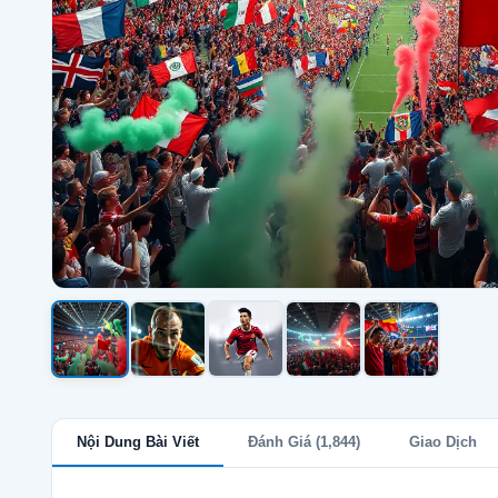
Nội Dung Bài Viết
Đánh Giá (1,844)
Giao Dịch