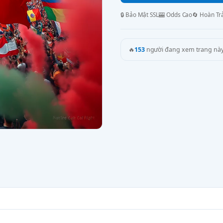
🔒 Bảo Mật SSL
🎰 Odds Cao
🔄 Hoàn Tr
🔥
153
người đang xem trang nà