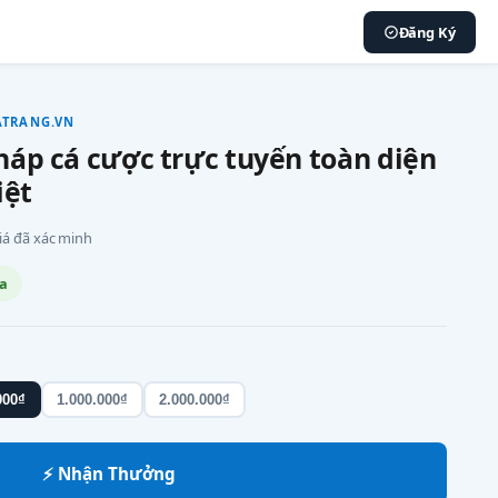
Đăng Ký
ATRANG.VN
pháp cá cược trực tuyến toàn diện
iệt
giá đã xác minh
a
000₫
1.000.000₫
2.000.000₫
⚡ Nhận Thưởng