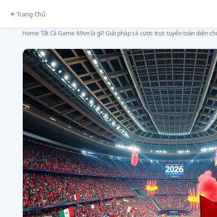
Trang Chủ
Home
›
Tất Cả Game
›
69vn là gì? Giải pháp cá cược trực tuyến toàn diện ch