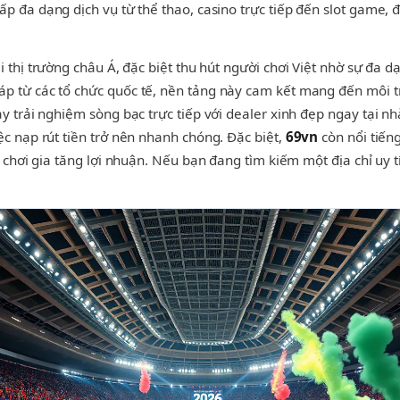
ấp đa dạng dịch vụ từ thể thao, casino trực tiếp đến slot game,
ại thị trường châu Á, đặc biệt thu hút người chơi Việt nhờ sự đa
 từ các tổ chức quốc tế, nền tảng này cam kết mang đến môi trư
y trải nghiệm sòng bạc trực tiếp với dealer xinh đẹp ngay tại n
ệc nạp rút tiền trở nên nhanh chóng. Đặc biệt,
69vn
còn nổi tiến
i chơi gia tăng lợi nhuận. Nếu bạn đang tìm kiếm một địa chỉ uy 