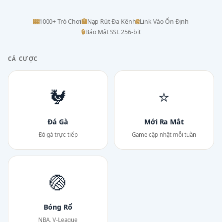
🎰
1000+ Trò Chơi
🏦
Nạp Rút Đa Kênh
🌐
Link Vào Ổn Định
🔒
Bảo Mật SSL 256-bit
CÁ CƯỢC
🐓
⭐
Đá Gà
Mới Ra Mắt
Đá gà trực tiếp
Game cập nhật mỗi tuần
🏐
Bóng Rổ
NBA, V-League