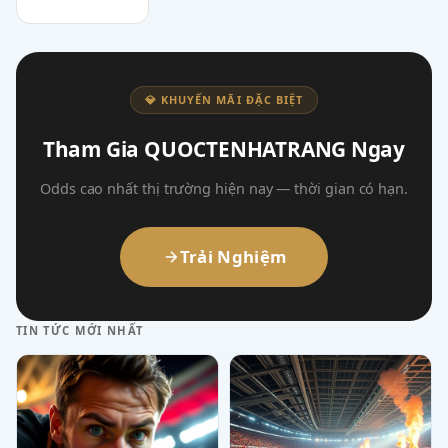
💎 KHUYẾN MÃI ĐẶC BIỆT
Tham Gia QUOCTENHATRANG Ngay
Odds cao nhất thị trường hiện nay — thời gian có hạn.
Trải Nghiệm
TIN TỨC MỚI NHẤT