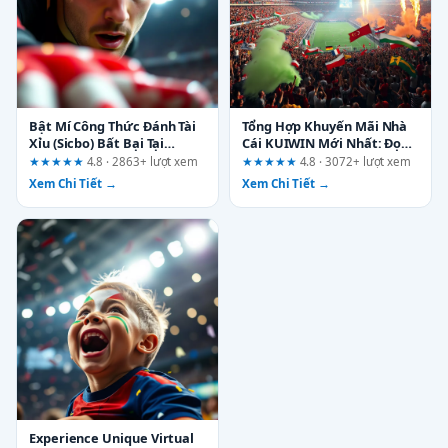
Bật Mí Công Thức Đánh Tài
Tổng Hợp Khuyến Mãi Nhà
Xỉu (Sicbo) Bất Bại Tại
Cái KUIWIN Mới Nhất: Đọc
Casino TG88: Góc Nhìn Kiểm
Điều Kiện Trước Khi Nhận
★★★★★
4.8 · 2863+ lượt xem
★★★★★
4.8 · 3072+ lượt xem
Soát Rủi Ro
Xem Chi Tiết →
Xem Chi Tiết →
Experience Unique Virtual