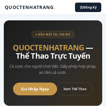
QUOCTENHATRANG
.
Đăng Ký
♠ BẢO MẬT SSL 256-BIT
QUOCTENHATRANG
—
Thể Thao Trực Tuyến
Cá cược cho người chơi Việt. Giấy phép hợp pháp,
an tâm cá cược.
Gia Nhập Ngay
Xem Thể Thao