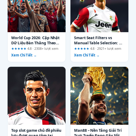
World Cup 2026: Cập Nhật
Smart Seat Filters vs
Dữ Liệu Bàn Thắng Theo
Manual Table Selection: A
Từng Vòng Đấu
Balanced Comparison for
★★★★★
4.8 · 2308+ lượt xem
★★★★★
4.8 · 2921+ lượt xem
Poker Players at
Xem Chi Tiết →
Xem Chi Tiết →
qs88tn.com
Top slot game chủ đề phiêu
Man88 – Nền Tảng Giải Trí
lưu được quan tâm tại
Trực Tuyến Đang Gây Sốt