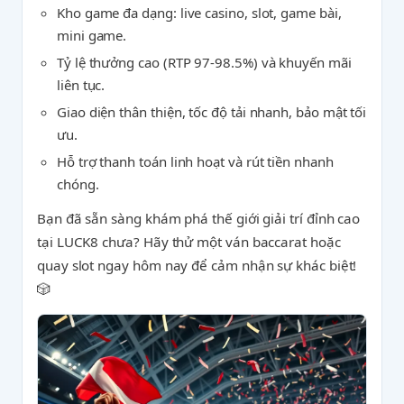
Kho game đa dạng: live casino, slot, game bài,
mini game.
Tỷ lệ thưởng cao (RTP 97-98.5%) và khuyến mãi
liên tục.
Giao diện thân thiện, tốc độ tải nhanh, bảo mật tối
ưu.
Hỗ trợ thanh toán linh hoạt và rút tiền nhanh
chóng.
Bạn đã sẵn sàng khám phá thế giới giải trí đỉnh cao
tại LUCK8 chưa? Hãy thử một ván baccarat hoặc
quay slot ngay hôm nay để cảm nhận sự khác biệt!
🎲