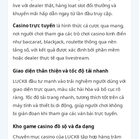
live với dealer thật, hàng loạt slot đổi thưởng và
khuyến mãi hấp dẫn ngay từ lần đầu truy cập.
Casino trực tuyến
là hình thức cá cược qua mạng,
nơi người chơi tham gia các trò chơi casino kinh điển
như baccarat, blackjack, roulette thông qua nền
tảng số, với kết quả được xác định bởi phần mềm
hoặc dealer thực tế qua livestream.
Giao diện thân thiện và tốc độ tải nhanh
LUCK8 đầu tư mạnh vào trải nghiệm người dùng với
giao diện trực quan, màu sắc hài hòa và bố cục rõ
ràng. Tốc độ tải trang nhanh, tương thích tốt trên cả
máy tính và thiết bị di động, giúp người chơi không
bị gián đoạn khi tham gia các ván bài trực tuyến.
Kho game casino đồ sộ và đa dạng
Chuyên mục casino của LUCK8 tập hợp hàng trăm