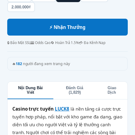
2.000.000₫
⚡ Nhận Thưởng
🔒 Bảo Mật SSL
🎰 Odds Cao
🔄 Hoàn Trả 1.5%
💳 Đa Kênh Nạp
🔥
182
người đang xem trang này
Nội Dung Bài
Đánh Giá
Giao
Viết
(1,829)
Dịch
Casino trực tuyến
LUCK8
là nền tảng cá cược trực
tuyến hợp pháp, nổi bật với kho game đa dạng, giao
diện tối ưu cho người Việt và tỷ lệ thưởng cạnh
tranh. Người chơi có thể trải nghiệm các sòng bài