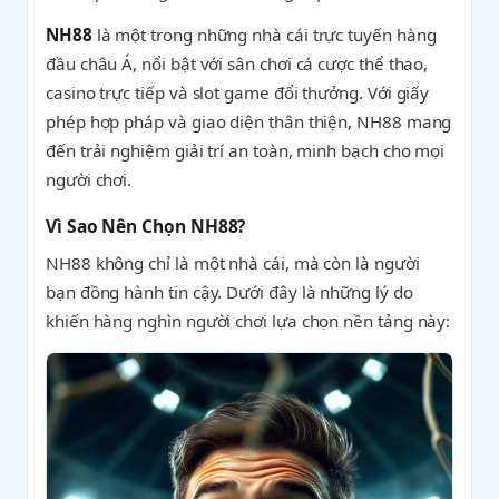
NH88
là một trong những nhà cái trực tuyến hàng
đầu châu Á, nổi bật với sân chơi cá cược thể thao,
casino trực tiếp và slot game đổi thưởng. Với giấy
phép hợp pháp và giao diện thân thiện, NH88 mang
đến trải nghiệm giải trí an toàn, minh bạch cho mọi
người chơi.
Vì Sao Nên Chọn NH88?
NH88 không chỉ là một nhà cái, mà còn là người
bạn đồng hành tin cậy. Dưới đây là những lý do
khiến hàng nghìn người chơi lựa chọn nền tảng này: