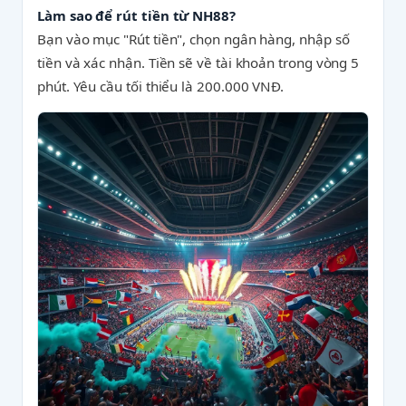
Làm sao để rút tiền từ NH88?
Bạn vào mục "Rút tiền", chọn ngân hàng, nhập số
tiền và xác nhận. Tiền sẽ về tài khoản trong vòng 5
phút. Yêu cầu tối thiểu là 200.000 VNĐ.