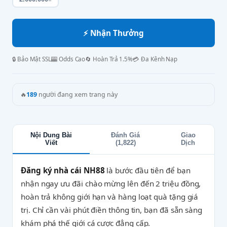
⚡ Nhận Thưởng
🔒 Bảo Mật SSL
🎰 Odds Cao
🔄 Hoàn Trả 1.5%
💳 Đa Kênh Nạp
🔥
189
người đang xem trang này
Nội Dung Bài
Đánh Giá
Giao
Viết
(1,822)
Dịch
Đăng ký nhà cái NH88
là bước đầu tiên để bạn
nhận ngay ưu đãi chào mừng lên đến 2 triệu đồng,
hoàn trả không giới hạn và hàng loạt quà tặng giá
trị. Chỉ cần vài phút điền thông tin, bạn đã sẵn sàng
khám phá thế giới cá cược đẳng cấp.