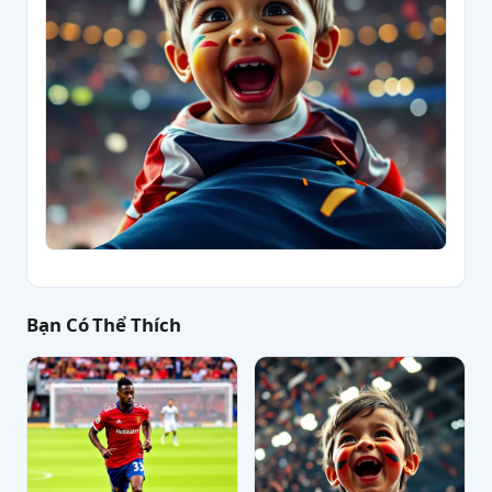
Bạn Có Thể Thích