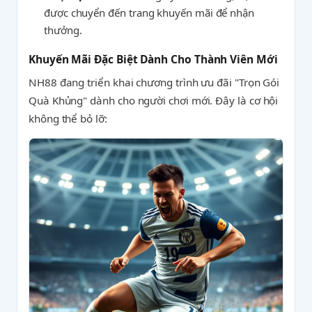
được chuyển đến trang khuyến mãi để nhận
thưởng.
Khuyến Mãi Đặc Biệt Dành Cho Thành Viên Mới
NH88 đang triển khai chương trình ưu đãi "Trọn Gói
Quà Khủng" dành cho người chơi mới. Đây là cơ hội
không thể bỏ lỡ: