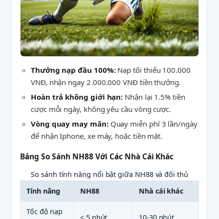
Thưởng nạp đầu 100%:
Nạp tối thiểu 100.000
VNĐ, nhận ngay 2.000.000 VNĐ tiền thưởng.
Hoàn trả không giới hạn:
Nhận lại 1.5% tiền
cược mỗi ngày, không yêu cầu vòng cược.
Vòng quay may mắn:
Quay miễn phí 3 lần/ngày
để nhận Iphone, xe máy, hoặc tiền mặt.
Bảng So Sánh NH88 Với Các Nhà Cái Khác
So sánh tính năng nổi bật giữa NH88 và đối thủ
Tính năng
NH88
Nhà cái khác
Tốc độ nạp
< 5 phút
10-30 phút