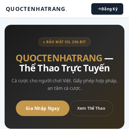
QUOCTENHATRANG
.
Đăng Ký
♠ BẢO MẬT SSL 256-BIT
QUOCTENHATRANG
—
Thể Thao Trực Tuyến
Cá cược cho người chơi Việt. Giấy phép hợp pháp,
an tâm cá cược.
Gia Nhập Ngay
Xem Thể Thao