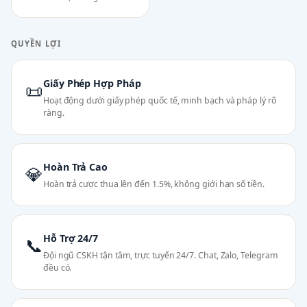
QUYỀN LỢI
Giấy Phép Hợp Pháp
📜
Hoạt động dưới giấy phép quốc tế, minh bạch và pháp lý rõ
ràng.
Hoàn Trả Cao
💎
Hoàn trả cược thua lên đến 1.5%, không giới hạn số tiền.
Hỗ Trợ 24/7
📞
Đội ngũ CSKH tận tâm, trực tuyến 24/7. Chat, Zalo, Telegram
đều có.