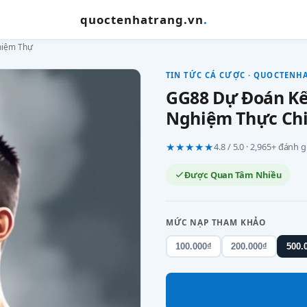
quoctenhatrang.vn
.
hiệm Thự
TIN TỨC CÁ CƯỢC · QUOCTENH
GG88 Dự Đoán Kế
Nghiệm Thực Chi
★★★★★
4.8 / 5.0 · 2,965+ đánh 
Được Quan Tâm Nhiều
MỨC NẠP THAM KHẢO
100.000₫
200.000₫
500.