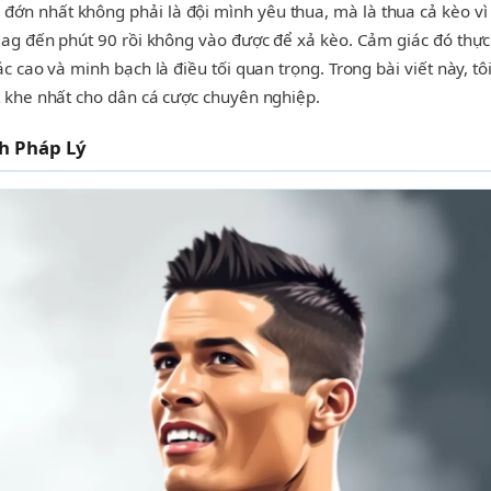
n nhất không phải là đội mình yêu thua, mà là thua cả kèo vì m
lag đến phút 90 rồi không vào được để xả kèo. Cảm giác đó thực 
c cao và minh bạch là điều tối quan trọng. Trong bài viết này, tô
t khe nhất cho dân cá cược chuyên nghiệp.
nh Pháp Lý