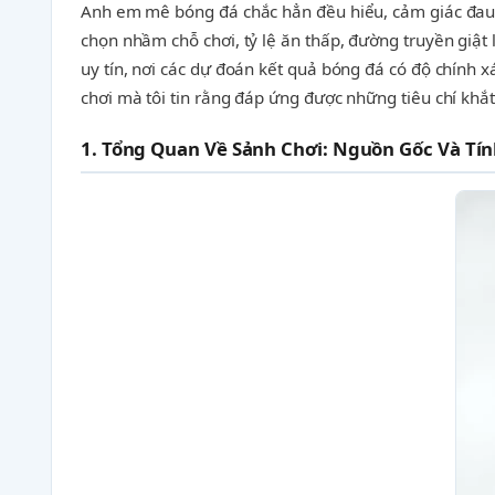
Anh em mê bóng đá chắc hẳn đều hiểu, cảm giác đau đớ
chọn nhầm chỗ chơi, tỷ lệ ăn thấp, đường truyền giật 
uy tín, nơi các dự đoán kết quả bóng đá có độ chính xá
chơi mà tôi tin rằng đáp ứng được những tiêu chí khắ
1. Tổng Quan Về Sảnh Chơi: Nguồn Gốc Và Tí