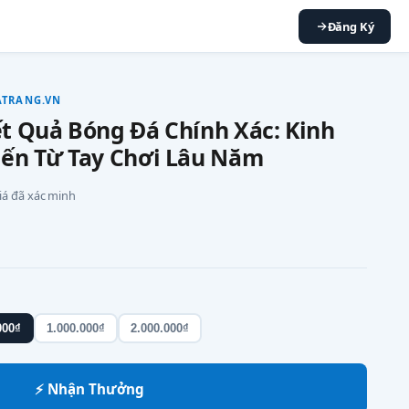
Đăng Ký
ATRANG.VN
t Quả Bóng Đá Chính Xác: Kinh
ến Từ Tay Chơi Lâu Năm
giá đã xác minh
000₫
1.000.000₫
2.000.000₫
⚡ Nhận Thưởng