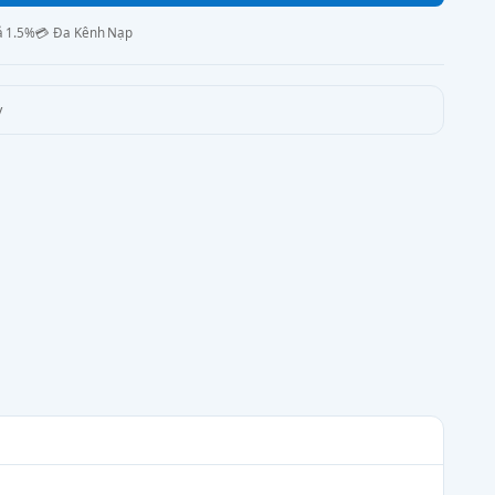
ả 1.5%
💳 Đa Kênh Nạp
y