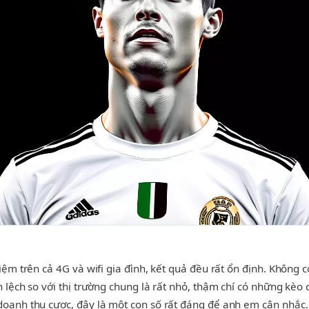
iệm trên cả 4G và wifi gia đình, kết quả đều rất ổn định. Không có
nh lệch so với thị trường chung là rất nhỏ, thậm chí có những kè
doanh thu cược, đây là một con số rất đáng để anh em cân nhắc.