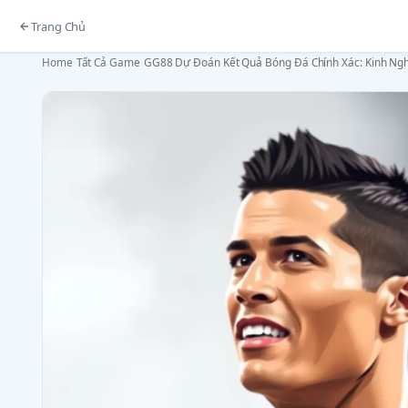
Trang Chủ
Home
›
Tất Cả Game
›
GG88 Dự Đoán Kết Quả Bóng Đá Chính Xác: Kinh Ng