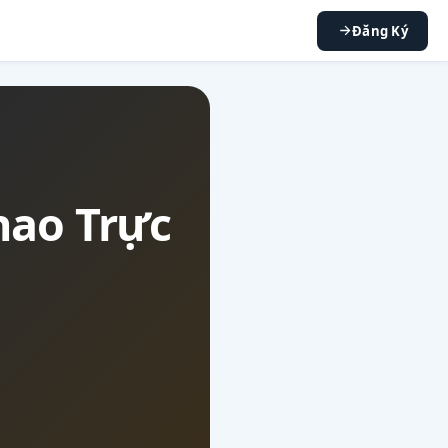
Đăng Ký
ao Trực