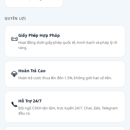
QUYỀN LỢI
Giấy Phép Hợp Pháp
📜
Hoạt động dưới giấy phép quốc tế, minh bạch và pháp lý rõ
ràng.
Hoàn Trả Cao
💎
Hoàn trả cược thua lên đến 1.5%, không giới hạn số tiền.
Hỗ Trợ 24/7
📞
Đội ngũ CSKH tận tâm, trực tuyến 24/7. Chat, Zalo, Telegram
đều có.