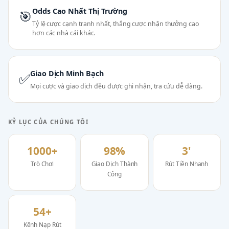
Odds Cao Nhất Thị Trường
🎯
Tỷ lệ cược cạnh tranh nhất, thắng cược nhận thưởng cao
hơn các nhà cái khác.
Giao Dịch Minh Bạch
✅
Mọi cược và giao dịch đều được ghi nhận, tra cứu dễ dàng.
KỶ LỤC CỦA CHÚNG TÔI
1000+
98%
3'
Trò Chơi
Giao Dịch Thành
Rút Tiền Nhanh
Công
54+
Kênh Nạp Rút