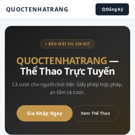
QUOCTENHATRANG
.
Đăng Ký
♠ BẢO MẬT SSL 256-BIT
QUOCTENHATRANG
—
Thể Thao Trực Tuyến
Cá cược cho người chơi Việt. Giấy phép hợp pháp,
an tâm cá cược.
Gia Nhập Ngay
Xem Thể Thao