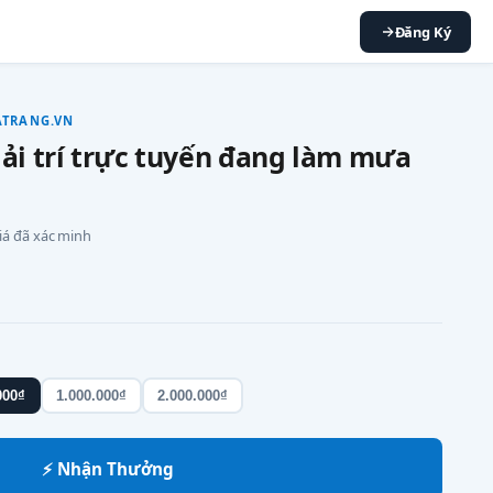
Đăng Ký
ATRANG.VN
iải trí trực tuyến đang làm mưa
giá đã xác minh
000₫
1.000.000₫
2.000.000₫
⚡ Nhận Thưởng