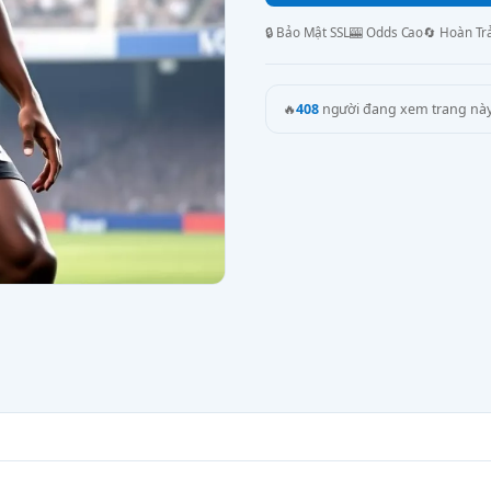
🔒 Bảo Mật SSL
🎰 Odds Cao
🔄 Hoàn Tr
🔥
408
người đang xem trang nà