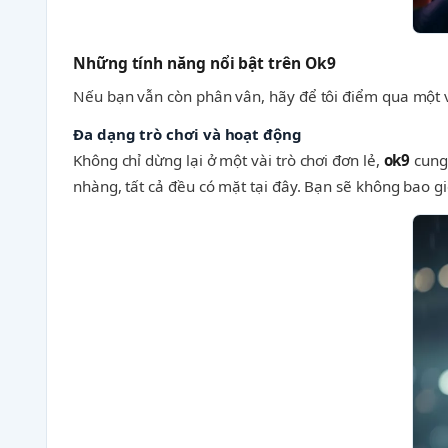
Những tính năng nổi bật trên Ok9
Nếu bạn vẫn còn phân vân, hãy để tôi điểm qua một v
Đa dạng trò chơi và hoạt động
Không chỉ dừng lại ở một vài trò chơi đơn lẻ,
ok9
cung 
nhàng, tất cả đều có mặt tại đây. Bạn sẽ không bao 