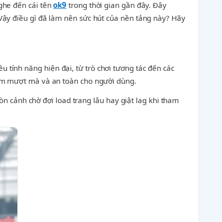
ghe đến cái tên
ok9
trong thời gian gần đây. Đây
Vậy điều gì đã làm nên sức hút của nền tảng này? Hãy
ều tính năng hiện đại, từ trò chơi tương tác đến các
iệm mượt mà và an toàn cho người dùng.
òn cảnh chờ đợi load trang lâu hay giật lag khi tham