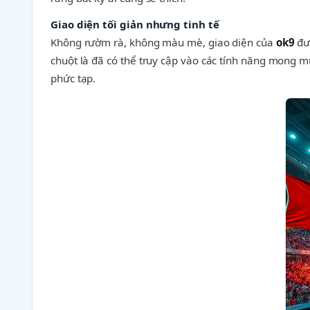
Giao diện tối giản nhưng tinh tế
Không rườm rà, không màu mè, giao diện của
ok9
đượ
chuột là đã có thể truy cập vào các tính năng mong 
phức tạp.