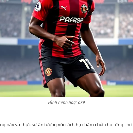
Hình minh hoạ: ok9
ảng này và thực sự ấn tượng với cách họ chăm chút cho từng chi t