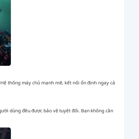
. Hệ thống máy chủ mạnh mẽ, kết nối ổn định ngay cả
người dùng đều được bảo vệ tuyệt đối. Bạn không cần