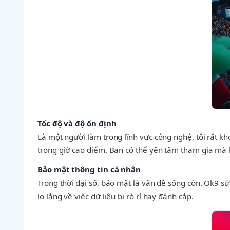
Tốc độ và độ ổn định
Là một người làm trong lĩnh vực công nghệ, tôi rất k
trong giờ cao điểm. Bạn có thể yên tâm tham gia mà k
Bảo mật thông tin cá nhân
Trong thời đại số, bảo mật là vấn đề sống còn. Ok9 
lo lắng về việc dữ liệu bị rò rỉ hay đánh cắp.