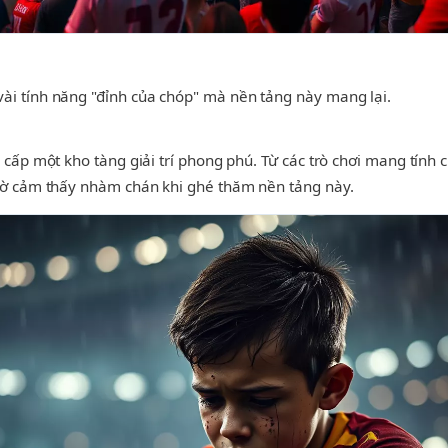
ài tính năng "đỉnh của chóp" mà nền tảng này mang lại.
cấp một kho tàng giải trí phong phú. Từ các trò chơi mang tính 
giờ cảm thấy nhàm chán khi ghé thăm nền tảng này.