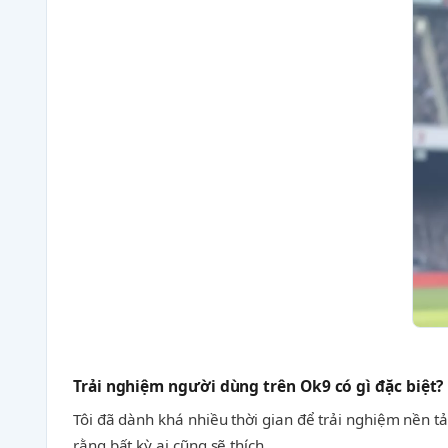
Trải nghiệm người dùng trên Ok9 có gì đặc biệt?
Tôi đã dành khá nhiều thời gian để trải nghiệm nền t
rằng bất kỳ ai cũng sẽ thích.