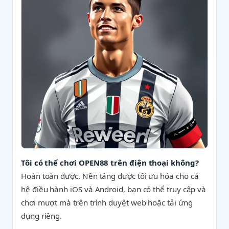
Tôi có thể chơi OPEN88 trên điện thoại không?
Hoàn toàn được. Nền tảng được tối ưu hóa cho cả
hệ điều hành iOS và Android, bạn có thể truy cập và
chơi mượt mà trên trình duyệt web hoặc tải ứng
dụng riêng.