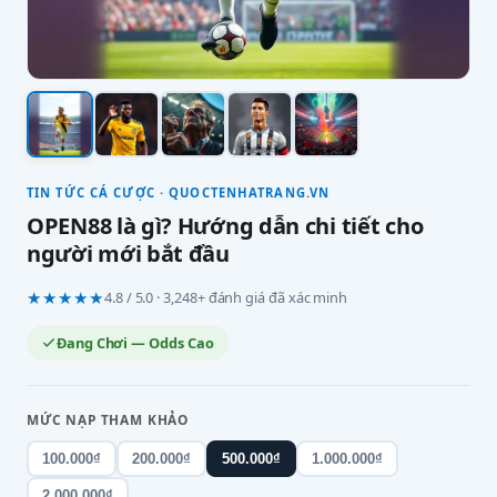
TIN TỨC CÁ CƯỢC · QUOCTENHATRANG.VN
OPEN88 là gì? Hướng dẫn chi tiết cho
người mới bắt đầu
★★★★★
4.8 / 5.0 · 3,248+ đánh giá đã xác minh
Đang Chơi — Odds Cao
MỨC NẠP THAM KHẢO
100.000₫
200.000₫
500.000₫
1.000.000₫
2.000.000₫