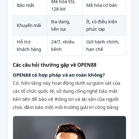
Mã hóa SSL
Bảo mật
Mã hóa cơ bản
128-bit
Đa dạng,
Ít, có điều kiện
Khuyến mãi
liên tục
phức tạp
Hỗ trợ
24/7, nhiều
Giờ hành chính,
khách hàng
kênh
hạn chế
Các câu hỏi thường gặp về OPEN88
OPEN88 có hợp pháp và an toàn không?
Có. Nền tảng này hoạt động dưới sự giám sát của
các tổ chức quốc tế, sử dụng công nghệ bảo mật
tiên tiến để bảo vệ thông tin và tài sản của người
chơi, đảm bảo một môi trường giải trí công bằng.