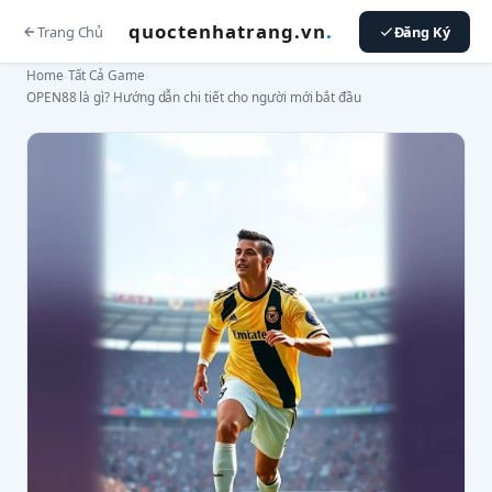
quoctenhatrang.vn
.
Trang Chủ
Đăng Ký
Home
›
Tất Cả Game
›
OPEN88 là gì? Hướng dẫn chi tiết cho người mới bắt đầu