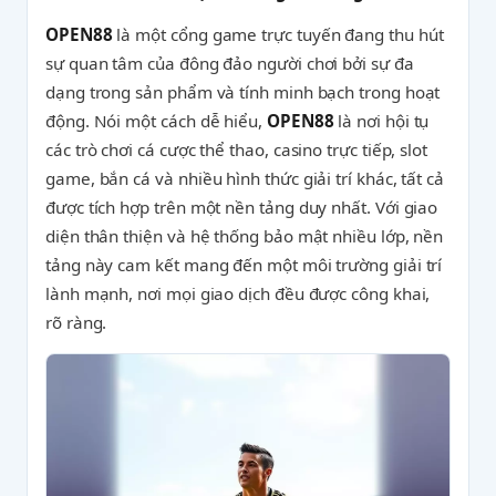
OPEN88
là một cổng game trực tuyến đang thu hút
sự quan tâm của đông đảo người chơi bởi sự đa
dạng trong sản phẩm và tính minh bạch trong hoạt
động. Nói một cách dễ hiểu,
OPEN88
là nơi hội tụ
các trò chơi cá cược thể thao, casino trực tiếp, slot
game, bắn cá và nhiều hình thức giải trí khác, tất cả
được tích hợp trên một nền tảng duy nhất. Với giao
diện thân thiện và hệ thống bảo mật nhiều lớp, nền
tảng này cam kết mang đến một môi trường giải trí
lành mạnh, nơi mọi giao dịch đều được công khai,
rõ ràng.