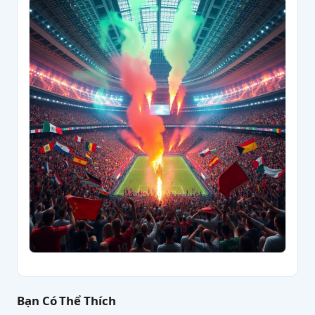
Bạn Có Thể Thích