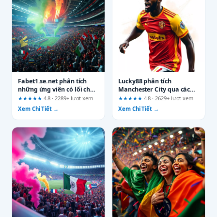
Fabet1.se.net phân tích
Lucky88 phân tích
những ứng viên có lối chơi
Manchester City qua các
phù hợp với trận chung kết
pha thoát pressing ở trung
★★★★★
4.8 · 2289+ lượt xem
★★★★★
4.8 · 2629+ lượt xem
World Cup 2026
tuyến
Xem Chi Tiết →
Xem Chi Tiết →