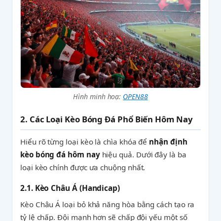
Hình minh hoạ:
OPEN88
2. Các Loại Kèo Bóng Đá Phổ Biến Hôm Nay
Hiểu rõ từng loại kèo là chìa khóa để
nhận định
kèo bóng đá hôm nay
hiệu quả. Dưới đây là ba
loại kèo chính được ưa chuộng nhất.
2.1. Kèo Châu Á (Handicap)
Kèo Châu Á loại bỏ khả năng hòa bằng cách tạo ra
tỷ lệ chấp. Đội mạnh hơn sẽ chấp đội yếu một số