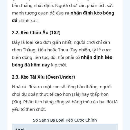
bàn thắng nhất định. Người chơi cần phân tích sức
mạnh tương quan để đưa ra
nhận định kèo bóng
đá
chính xác.
2.2. Kèo Châu Âu (1X2)
Đây là loại kèo đơn giản nhất, người chơi chỉ cần
chọn Thắng, Hòa hoặc Thua. Tuy nhiên, tỷ lệ cược
biến động liên tục, đòi hỏi phải có
nhận định kèo
bóng đá hôm nay
kịp thời.
2.3. Kèo Tài Xỉu (Over/Under)
Nhà cái đưa ra một con số tổng bàn thắng, người
chơi dự đoán thực tế cao hơn (Tài) hay thấp hơn
(Xỉu). Phân tích hàng công và hàng thủ của hai đội là
yếu tố then chốt.
So Sánh Ba Loại Kèo Cược Chính
Loại