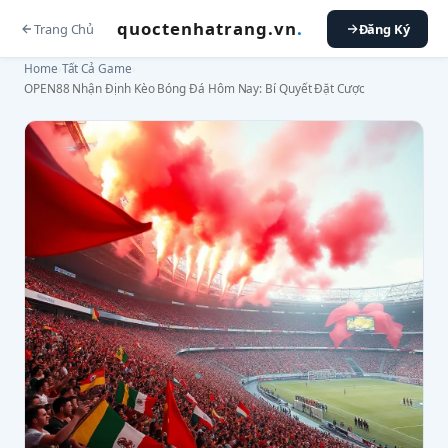
quoctenhatrang.vn
.
Trang Chủ
Đăng Ký
Home
›
Tất Cả Game
›
OPEN88 Nhận Định Kèo Bóng Đá Hôm Nay: Bí Quyết Đặt Cược