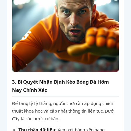
3. Bí Quyết Nhận Định Kèo Bóng Đá Hôm
Nay Chính Xác
Để tăng tỷ lệ thắng, người chơi cần áp dụng chiến
thuật khoa học và cập nhật thông tin liên tục. Dưới
đây là các bước cơ bản.
Thu thập dữ liệu:
Xem xét bảng xếp hạng,