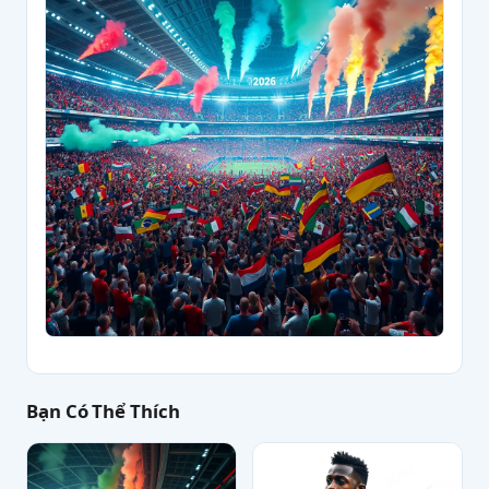
Bạn Có Thể Thích