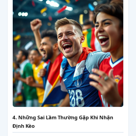
4. Những Sai Lầm Thường Gặp Khi Nhận
Định Kèo