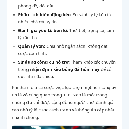
phong độ, đối đầu.
Phân tích biến động kèo:
So sánh tỷ lệ kèo từ
nhiều nhà cái uy tín.
Đánh giá yếu tố bên lề:
Thời tiết, trọng tài, tâm
lý cầu thủ.
Quản lý vốn:
Chia nhỏ ngân sách, không đặt
cược cảm tính.
Sử dụng công cụ hỗ trợ:
Tham khảo các chuyên
trang
nhận định kèo bóng đá hôm nay
để có
góc nhìn đa chiều.
Khi tham gia cá cược, việc lựa chọn một nền tảng uy
tín là vô cùng quan trọng. OPEN88 là một trong
những địa chỉ được cộng đồng người chơi đánh giá
cao nhờ tỷ lệ cược cạnh tranh và thông tin cập nhật
nhanh chóng.