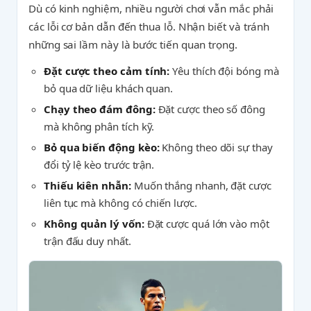
Dù có kinh nghiệm, nhiều người chơi vẫn mắc phải
các lỗi cơ bản dẫn đến thua lỗ. Nhận biết và tránh
những sai lầm này là bước tiến quan trọng.
Đặt cược theo cảm tính:
Yêu thích đội bóng mà
bỏ qua dữ liệu khách quan.
Chạy theo đám đông:
Đặt cược theo số đông
mà không phân tích kỹ.
Bỏ qua biến động kèo:
Không theo dõi sự thay
đổi tỷ lệ kèo trước trận.
Thiếu kiên nhẫn:
Muốn thắng nhanh, đặt cược
liên tục mà không có chiến lược.
Không quản lý vốn:
Đặt cược quá lớn vào một
trận đấu duy nhất.