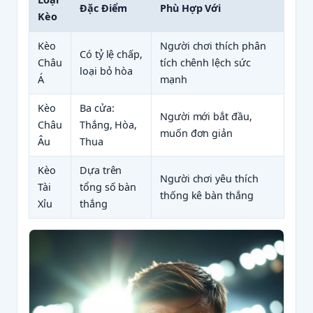
Đặc Điểm
Phù Hợp Với
Kèo
Kèo
Người chơi thích phân
Có tỷ lệ chấp,
Châu
tích chênh lệch sức
loại bỏ hòa
Á
mạnh
Kèo
Ba cửa:
Người mới bắt đầu,
Châu
Thắng, Hòa,
muốn đơn giản
Âu
Thua
Kèo
Dựa trên
Người chơi yêu thích
Tài
tổng số bàn
thống kê bàn thắng
Xỉu
thắng