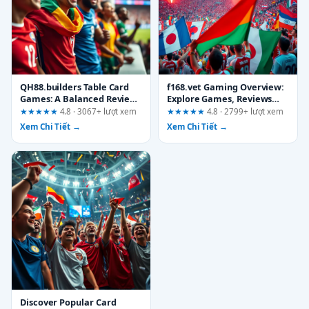
QH88.builders Table Card
f168.vet Gaming Overview:
Games: A Balanced Review
Explore Games, Reviews
of What the Ads Don't Tell
and Helpful Guides
★★★★★
4.8 · 3067+ lượt xem
★★★★★
4.8 · 2799+ lượt xem
You
Xem Chi Tiết →
Xem Chi Tiết →
Discover Popular Card