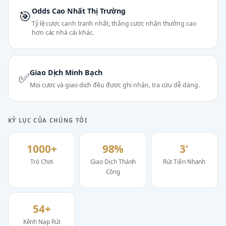
Odds Cao Nhất Thị Trường
🎯
Tỷ lệ cược cạnh tranh nhất, thắng cược nhận thưởng cao
hơn các nhà cái khác.
Giao Dịch Minh Bạch
✅
Mọi cược và giao dịch đều được ghi nhận, tra cứu dễ dàng.
KỶ LỤC CỦA CHÚNG TÔI
1000+
98%
3'
Trò Chơi
Giao Dịch Thành
Rút Tiền Nhanh
Công
54+
Kênh Nạp Rút