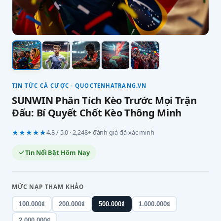
TIN TỨC CÁ CƯỢC · QUOCTENHATRANG.VN
SUNWIN Phân Tích Kèo Trước Mọi Trận
Đấu: Bí Quyết Chốt Kèo Thông Minh
★★★★★
4.8 / 5.0 · 2,248+ đánh giá đã xác minh
Tin Nổi Bật Hôm Nay
MỨC NẠP THAM KHẢO
100.000₫
200.000₫
500.000₫
1.000.000₫
2.000.000₫