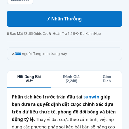
⚡ Nhận Thưởng
🔒 Bảo Mật SSL
🎰 Odds Cao
🔄 Hoàn Trả 1.5%
💳 Đa Kênh Nạp
🔥
380
người đang xem trang này
Nội Dung Bài
Đánh Giá
Giao
Viết
(2,248)
Dịch
Phân tích kèo trước trận đấu tại
sunwin
giúp
bạn đưa ra quyết định đặt cược chính xác dựa
trên dữ liệu thực tế, phong độ đội bóng và biến
động tỷ lệ.
Thay vì đặt cược theo cảm tính, việc áp
dụng các phương pháp soi kèo bài bản sẽ nâng cao