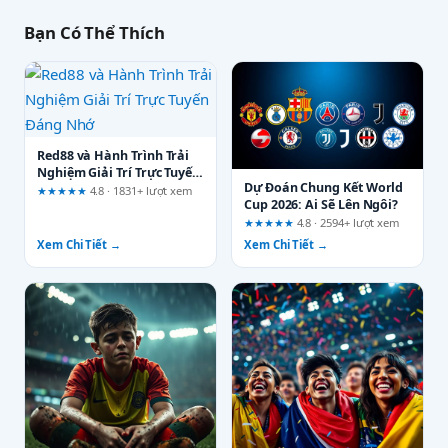
Bạn Có Thể Thích
Red88 và Hành Trình Trải
Nghiệm Giải Trí Trực Tuyến
Dự Đoán Chung Kết World
Đáng Nhớ
★★★★★
4.8 · 1831+ lượt xem
Cup 2026: Ai Sẽ Lên Ngôi?
★★★★★
4.8 · 2594+ lượt xem
Xem Chi Tiết →
Xem Chi Tiết →