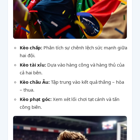
Kèo chấp:
Phân tích sự chênh lệch sức mạnh giữa
hai đội.
Kèo tài xỉu:
Dựa vào hàng công và hàng thủ của
cả hai bên.
Kèo châu Âu:
Tập trung vào kết quả thắng – hòa
– thua.
Kèo phạt góc:
Xem xét lối chơi tạt cánh và tấn
công biên.