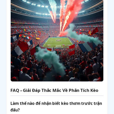
FAQ – Giải Đáp Thắc Mắc Về Phân Tích Kèo
Làm thế nào để nhận biết kèo thơm trước trận
đấu?