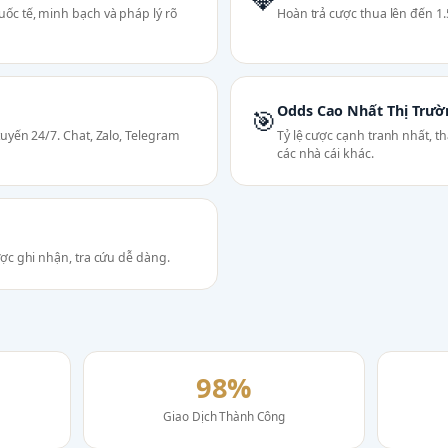
ốc tế, minh bạch và pháp lý rõ
Hoàn trả cược thua lên đến 1.
Odds Cao Nhất Thị Trườ
🎯
uyến 24/7. Chat, Zalo, Telegram
Tỷ lệ cược cạnh tranh nhất, 
các nhà cái khác.
ợc ghi nhận, tra cứu dễ dàng.
98%
Giao Dịch Thành Công