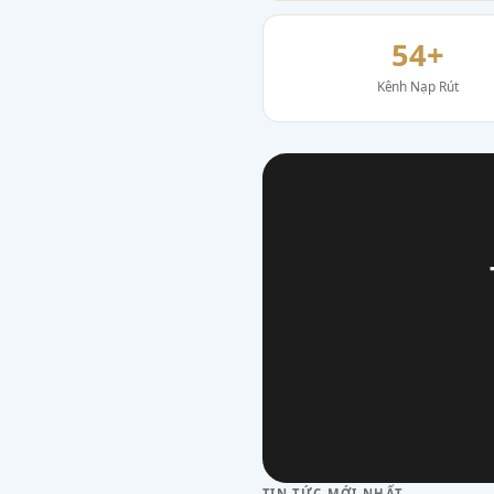
54+
Kênh Nạp Rút
TIN TỨC MỚI NHẤT