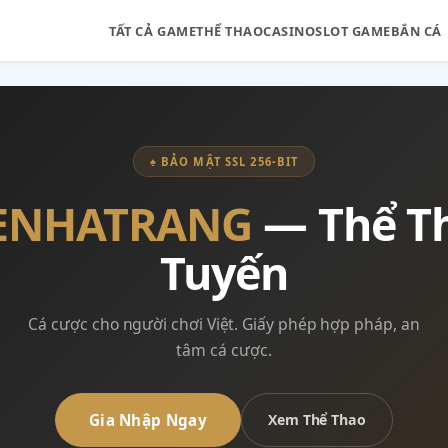
TẤT CẢ GAME
THỂ THAO
CASINO
SLOT GAME
BẮN CÁ
♠ BẢO MẬT SSL 256-BIT
ENHATRANG
— Thể Th
Tuyến
Cá cược cho người chơi Việt. Giấy phép hợp pháp, an
tâm cá cược.
Gia Nhập Ngay
Xem Thể Thao