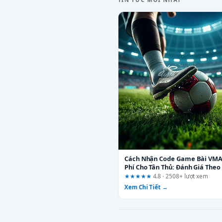
Cách Nhận Code Game Bài VM
Phí Cho Tân Thủ: Đánh Giá Theo 
Chí Quan Trọng
★★★★★
4.8 · 2508+ lượt xem
Xem Chi Tiết →