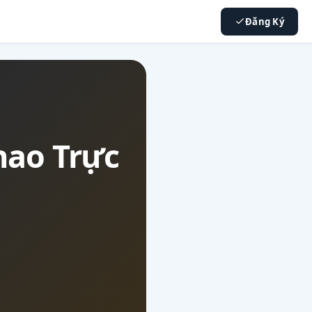
Đăng Ký
ao Trực