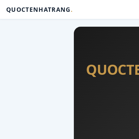
QUOCTENHATRANG
.
QUOCT