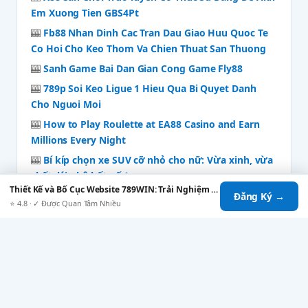
Em Xuong Tien GBS4Pt
🎰
Fb88 Nhan Dinh Cac Tran Dau Giao Huu Quoc Te
Co Hoi Cho Keo Thom Va Chien Thuat San Thuong
🎰
Sanh Game Bai Dan Gian Cong Game Fly88
🎰
789p Soi Keo Ligue 1 Hieu Qua Bi Quyet Danh
Cho Nguoi Moi
🎰
How to Play Roulette at EA88 Casino and Earn
Millions Every Night
🎰
Bí kíp chọn xe SUV cỡ nhỏ cho nữ: Vừa xinh, vừa
chất, lái phê hết nấc!
Thiết Kế và Bố Cục Website 789WIN: Trải Nghiệm Người Dùng Được Tối Ưu Hóa
🎰
Bdjl Tong Hop Lich Thi Dau Bong Da Day Du Nhat
Đăng Ký →
⭐ 4.8 · ✓ Được Quan Tâm Nhiều
ETWvBx
🎰
Lv88 Casino San Choi Dang Cap Voi Kho Game
Khung Cho Dan Ca Cuoc WtF7r2
© 2026 quoctenhatrang.vn — Nhà Cái Uy Tín