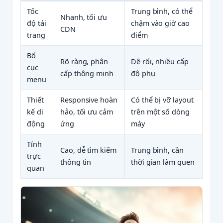
Tốc
Trung bình, có thể
Nhanh, tối ưu
độ tải
chậm vào giờ cao
CDN
trang
điểm
Bố
Rõ ràng, phân
Dễ rối, nhiều cấp
cục
cấp thông minh
độ phụ
menu
Thiết
Responsive hoàn
Có thể bị vỡ layout
kế di
hảo, tối ưu cảm
trên một số dòng
động
ứng
máy
Tính
Cao, dễ tìm kiếm
Trung bình, cần
trực
thông tin
thời gian làm quen
quan