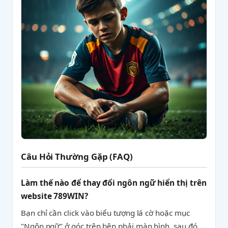
Câu Hỏi Thường Gặp (FAQ)
Làm thế nào để thay đổi ngôn ngữ hiển thị trên
website 789WIN?
Bạn chỉ cần click vào biểu tượng lá cờ hoặc mục
"Ngôn ngữ" ở góc trên bên phải màn hình, sau đó