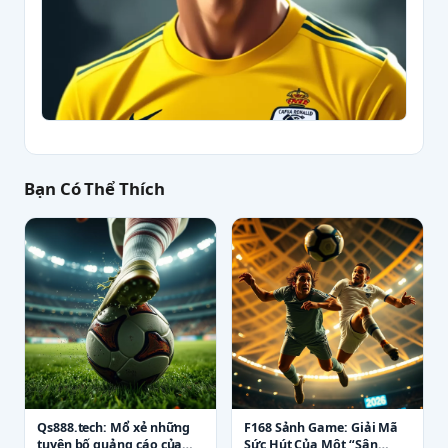
Bạn Có Thể Thích
Qs888.tech: Mổ xẻ những
F168 Sảnh Game: Giải Mã
tuyên bố quảng cáo của
Sức Hút Của Một “Sân