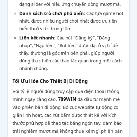
dạng slider với hiệu ứng chuyển động mượt mà.
Danh sách trò chơi phổ biến
: Các tựa game hot
nhất, được nhiều người chơi nhất được ưu tiên
hiển thị ở vị trí trung tâm.
Liên kết nhanh
: Các nút "Đăng ký", "Đăng
nhập", "Nạp tiền", "Rút tiền" được đặt ở vị trí dễ
thấy, thường là góc trên bên phải, giúp người
dùng thực hiện các thao tác quan trọng một cách
nhanh chóng.
Tối Ưu Hóa Cho Thiết Bị Di Động
Với tỷ lệ người dùng truy cập qua điện thoại thông
minh ngày càng cao,
789WIN
đã đầu tư mạnh mẽ
vào phiên bản di động. Bố cục website tự động co
giãn linh hoạt, các nút bấm được thiết kế với kích
thước phù hợp để thao tác bằng ngón tay, đảm bảo
trải nghiệm mượt mà không thua kém gì phiên bản